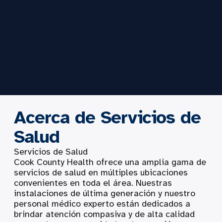
Acerca de Servicios de
Salud
Servicios de Salud
Cook County Health ofrece una amplia gama de
servicios de salud en múltiples ubicaciones
convenientes en toda el área. Nuestras
instalaciones de última generación y nuestro
personal médico experto están dedicados a
brindar atención compasiva y de alta calidad