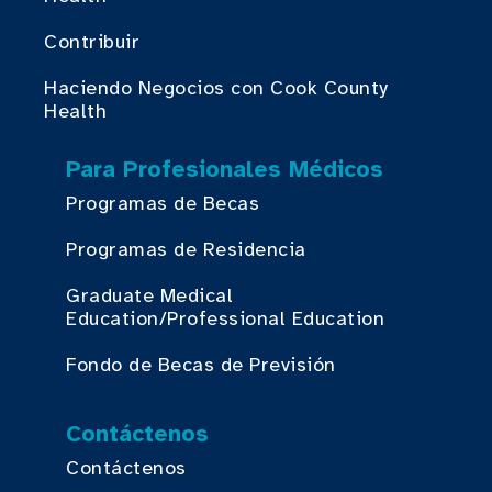
Contribuir
Haciendo Negocios con Cook County
Health
Para Profesionales Médicos
Programas de Becas
Programas de Residencia
Graduate Medical
Education/Professional Education
Fondo de Becas de Previsión
Contáctenos
Contáctenos