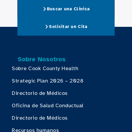
Buscar una Clinica
Solicitar un Cita
Sobre Nosotros
Sobre Cook County Health
Strategic Plan 2026 – 2028
Directorio de Médicos
Oficina de Salud Conductual
Directorio de Médicos
Recursos humanos