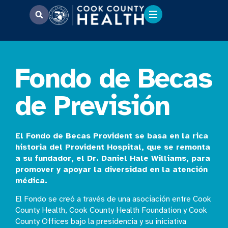
Fondo de Becas
de Previsión
El Fondo de Becas Provident se basa en la rica
historia del Provident Hospital, que se remonta
a su fundador, el Dr. Daniel Hale Williams, para
promover y apoyar la diversidad en la atención
médica.
El Fondo se creó a través de una asociación entre Cook
County Health, Cook County Health Foundation y Cook
County Offices bajo la presidencia y su iniciativa