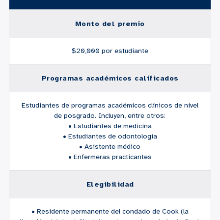
Monto del premio
$20,000 por estudiante
Programas académicos calificados
Estudiantes de programas académicos clínicos de nivel
de posgrado. Incluyen, entre otros:
• Estudiantes de medicina
• Estudiantes de odontología
• Asistente médico
• Enfermeras practicantes
Elegibilidad
• Residente permanente del condado de Cook (la