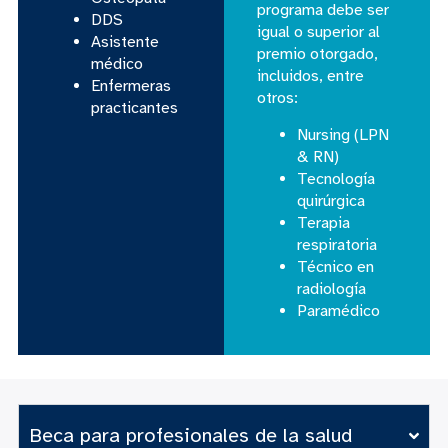
programa debe ser
DDS
igual o superior al
Asistente
premio otorgado,
médico
incluidos, entre
Enfermeras
otros:
practicantes
Nursing (LPN
& RN)
Tecnología
quirúrgica
Terapia
respiratoria
Técnico en
radiología
Paramédico
Beca para profesionales de la salud