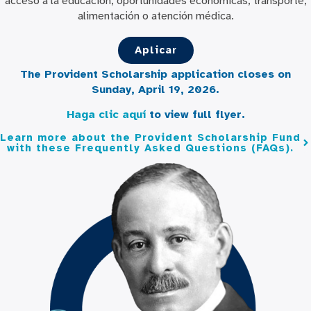
acceso a la educación, oportunidades económicas, transporte,
alimentación o atención médica.
Aplicar
The Provident Scholarship application closes on
Sunday, April 19, 2026.
Haga clic aquí
to view full flyer.
Learn more about the Provident Scholarship Fund
with these Frequently Asked Questions (FAQs).