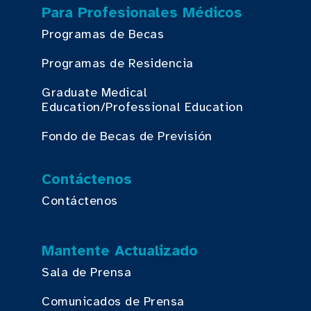
Para Profesionales Médicos
Programas de Becas
Programas de Residencia
Graduate Medical
Education/Professional Education
Fondo de Becas de Previsión
Contáctenos
Contáctenos
Mantente Actualizado
Sala de Prensa
Comunicados de Prensa