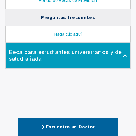
Fondo de Becas de Previsión
Preguntas frecuentes
Haga clic aquí
Beca para estudiantes universitarios y de
salud aliada
Encuentra un Doctor