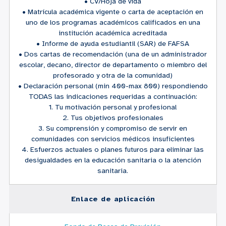
• CV/Hoja de vida
• Matrícula académica vigente o carta de aceptación en
uno de los programas académicos calificados en una
institución académica acreditada
• Informe de ayuda estudiantil (SAR) de FAFSA
• Dos cartas de recomendación (una de un administrador
escolar, decano, director de departamento o miembro del
profesorado y otra de la comunidad)
• Declaración personal (min 400-max 800) respondiendo
TODAS las indicaciones requeridas a continuación:
1. Tu motivación personal y profesional
2. Tus objetivos profesionales
3. Su comprensión y compromiso de servir en
comunidades con servicios médicos insuficientes
4. Esfuerzos actuales o planes futuros para eliminar las
desigualdades en la educación sanitaria o la atención
sanitaria.
Enlace de aplicación