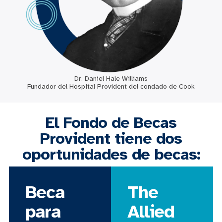
Dr. Daniel Hale Williams
Fundador del Hospital Provident del condado de Cook
El Fondo de Becas
Provident tiene dos
oportunidades de becas:
Beca
The
para
Allied