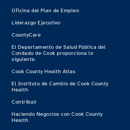
Oficina del Plan de Empleo
Liderazgo Ejecutivo
CountyCare
El Departamento de Salud Pública del
Condado de Cook proporciona lo
siguiente.
Cook County Health Atlas
El Instituto de Cambio de Cook County
Health
Contribuir
Haciendo Negocios con Cook County
Health