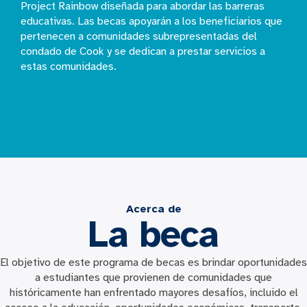
Project Rainbow diseñada para abordar las barreras
educativas. Las becas apoyarán a los beneficiarios que
pertenecen a comunidades subrepresentadas del
condado de Cook y se dedican a prestar servicios a
estas comunidades.
Acerca de
La beca
El objetivo de este programa de becas es brindar oportunidades
a estudiantes que provienen de comunidades que
históricamente han enfrentado mayores desafíos, incluido el