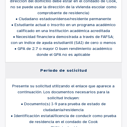
dirección del domicilio debe estar en el condado de Cook,
no se puede usar la dirección de la vivienda escolar como
comprobante de residencia)
• Ciudadano estadounidense/residente permanente
• Estudiante actual o inscrito en un programa académico
calificado en una institución académica acreditada
• Necesidad financiera demostrada a través de FAFSA;
con un índice de ayuda estudiantil (SAI) de cero o menos
• GPA de 2.7 o mayor O buen rendimiento académico
donde el GPA no es aplicable
Período de solicitud
Presente su solicitud utilizando el enlace que aparece a
continuación. Los documentos necesarios para la
solicitud incluyen:
• Documento(s) I-9 para prueba de estado de
ciudadanía/residencia
• Identificación estatal/licencia de conducir como prueba
de residencia en el condado de Cook