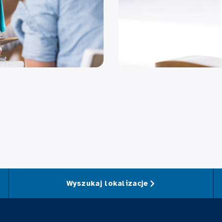
Wyszukaj lokalizacje