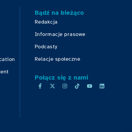
Bądź na bieżąco
Redakcja
Informacje prasowe
Podcasty
Relacje społeczne
cation
dent
Połącz się z nami