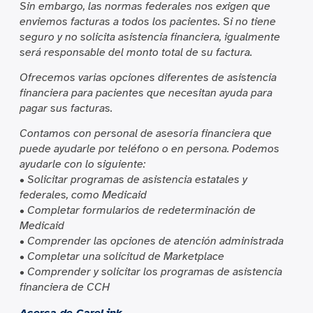
Sin embargo, las normas federales nos exigen que
enviemos facturas a todos los pacientes. Si no tiene
seguro y no solicita asistencia financiera, igualmente
será responsable del monto total de su factura.
Ofrecemos varias opciones diferentes de asistencia
financiera para pacientes que necesitan ayuda para
pagar sus facturas.
Contamos con personal de asesoría financiera que
puede ayudarle por teléfono o en persona. Podemos
ayudarle con lo siguiente:
• Solicitar programas de asistencia estatales y
federales, como Medicaid
• Completar formularios de redeterminación de
Medicaid
• Comprender las opciones de atención administrada
• Completar una solicitud de Marketplace
• Comprender y solicitar los programas de asistencia
financiera de CCH
Acerca de CareLink