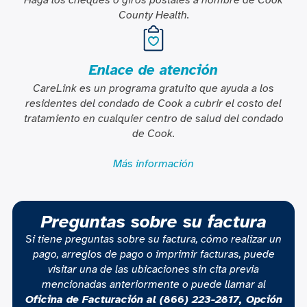
Haga los cheques o giros postales a nombre de Cook
County Health.
Enlace de atención
CareLink es un programa gratuito que ayuda a los
residentes del condado de Cook a cubrir el costo del
tratamiento en cualquier centro de salud del condado
de Cook.
Más información
Preguntas sobre su factura
Si tiene preguntas sobre su factura, cómo realizar un
pago, arreglos de pago o imprimir facturas, puede
visitar una de las ubicaciones sin cita previa
mencionadas anteriormente o puede llamar al
Oficina de Facturación al (866) 223-2817, Opción