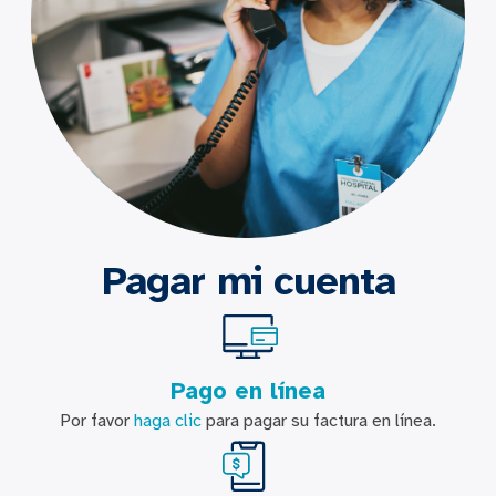
Pagar mi cuenta
Pago en línea
Por favor
haga clic
para pagar su factura en línea.