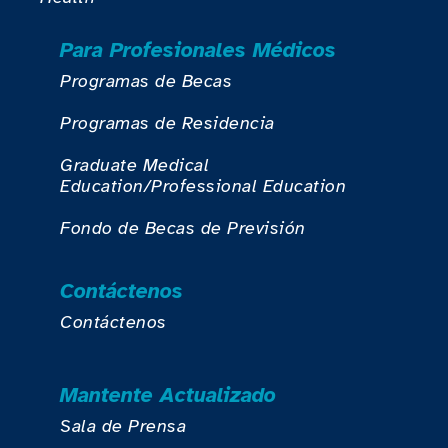
Para Profesionales Médicos
Programas de Becas
Programas de Residencia
Graduate Medical
Education/Professional Education
Fondo de Becas de Previsión
Contáctenos
Contáctenos
Mantente Actualizado
Sala de Prensa