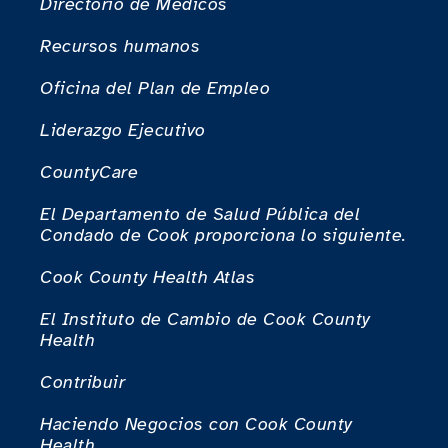
Directorio de Médicos
Recursos humanos
Oficina del Plan de Empleo
Liderazgo Ejecutivo
CountyCare
El Departamento de Salud Pública del
Condado de Cook proporciona lo siguiente.
Cook County Health Atlas
El Instituto de Cambio de Cook County
Health
Contribuir
Haciendo Negocios con Cook County
Health