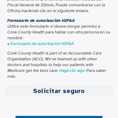
Fiscal General de Illinois. Puede comunicarse con la
Oficina haciendo clic en el siguiente enlace.
Formulario de autorización HIPAA
Utilice este formulario si desea otorgar permiso a
Cook County Health para hablar con otra persona en su
nombre:
•
Formulario de autorización HIPAA
Cook County Health is part of an Accountable Care
Organization (ACO). We’ve teamed up with other
doctors and hospitals to help our patients with
Medicare get the best care.
Haga clic aquí
Para saber
más.
Solicitar seguro