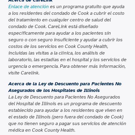
Enlace de atención
es un programa gratuito que ayuda
a los residentes del condado de Cook a cubrir el costo
del tratamiento en cualquier centro de salud del
condado de Cook. CareLink está diseñado
específicamente para ayudar a los pacientes sin
seguro o con seguro insuficiente y ayudar a cubrir los
costos de los servicios en Cook County Health,
incluidas las visitas a la clínica, los análisis de
laboratorio, las estadías en el hospital y los servicios de
urgencia o emergencia. Para obtener más información,
visite Carelink.
Acerca de la Ley de Descuento para Pacientes No
Asegurados de los Hospitales de Illinois
La Ley de Descuento para Pacientes No Asegurados
del Hospital de Illinois es un programa de descuento
establecido para ayudar a los residentes que viven en
el estado de Illinois (pero fuera del condado de Cook)
que no tienen seguro a pagar sus servicios de atención
médica en Cook County Health.