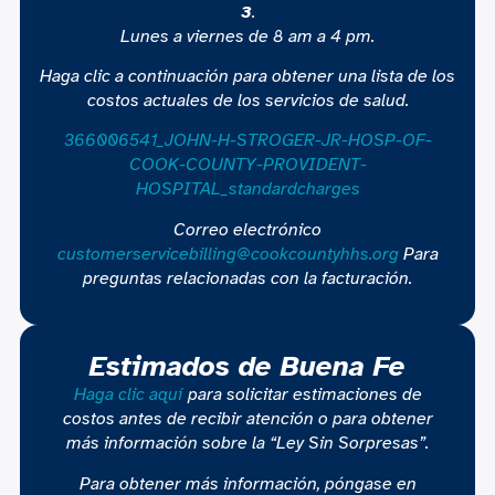
3
.
Lunes a viernes de 8 am a 4 pm.
Haga clic a continuación para obtener una lista de los
costos actuales de los servicios de salud.
366006541_JOHN-H-STROGER-JR-HOSP-OF-
COOK-COUNTY-PROVIDENT-
HOSPITAL_standardcharges
Correo electrónico
customerservicebilling@cookcountyhhs.org
Para
preguntas relacionadas con la facturación.
Estimados de Buena Fe
Haga clic aquí
para solicitar estimaciones de
costos antes de recibir atención o para obtener
más información sobre la “Ley Sin Sorpresas”.
Para obtener más información, póngase en