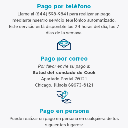
Pago por teléfono
Llame al (844) 598-9841 para realizar un pago
mediante nuestro servicio telefónico automatizado.
Este servicio está disponible las 24 horas del día, los 7
días de la semana.
Pago por correo
Por favor envíe su pago a:
Salud del condado de Cook
Apartado Postal 70121
Chicago, Illinois 60673-0121
Pago en persona
Puede realizar un pago en persona en cualquiera de los
siguientes lugares: