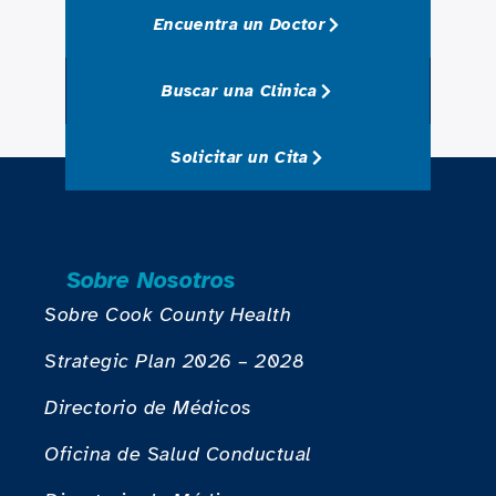
Encuentra un Doctor
Buscar una Clinica
Solicitar un Cita
Sobre Nosotros
Sobre Cook County Health
Strategic Plan 2026 – 2028
Directorio de Médicos
Oficina de Salud Conductual