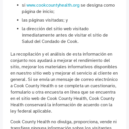
si
www.cookcountyhealth.org
se designa como
página de inicio;
las páginas visitadas; y
la dirección del sitio web visitado
inmediatamente antes de visitar el sitio de
Salud del Condado de Cook.
La recopilación y el análisis de esta información en
conjunto nos ayudará a mejorar el rendimiento del
sitio, mejorar los materiales informativos disponibles
en nuestro sitio web y mejorar el servicio al cliente en
general. Si se envía un mensaje de correo electrónico
a Cook County Health o se completa un cuestionario,
formulario u otra encuesta en línea que se encuentra
en el sitio web de Cook County Health, Cook County
Health conservará la información de acuerdo con la
ley federal aplicable.
Cook County Health no divulga, proporciona, vende ni
transfiere ninguna información sobre los visitantes