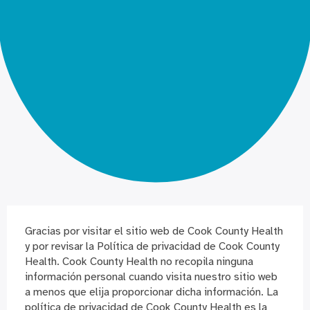
Gracias por visitar el sitio web de Cook County Health
y por revisar la Política de privacidad de Cook County
Health. Cook County Health no recopila ninguna
información personal cuando visita nuestro sitio web
a menos que elija proporcionar dicha información. La
política de privacidad de Cook County Health es la