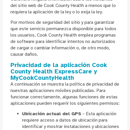
del sitio web de Cook County Health a menos que lo
requiera la aplicación de la ley o lo exija la ley.
Por motivos de seguridad del sitio y para garantizar
que este servicio permanezca disponible para todos
los usuarios, Cook County Health emplea programas
de software para identificar intentos no autorizados
de cargar o cambiar información o, de otro modo,
causar daños.
Privacidad de la aplicación Cook
County Health ExpressCare y
MyCookCountyHealth
A continuación se muestra la política de privacidad de
nuestras aplicaciones móviles publicadas. Para
funcionar correctamente, algunas funciones de estas
aplicaciones pueden requerir los siguientes permisos:
Ubicación actual del GPS
– Esta aplicación
requiere acceso a datos de ubicación para
identificar y mostrar instalaciones y ubicaciones