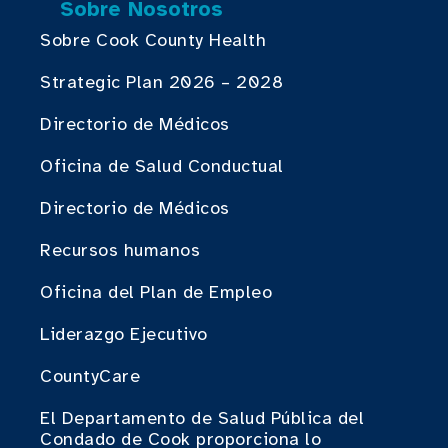
Sobre Nosotros
Sobre Cook County Health
Strategic Plan 2026 – 2028
Directorio de Médicos
Oficina de Salud Conductual
Directorio de Médicos
Recursos humanos
Oficina del Plan de Empleo
Liderazgo Ejecutivo
CountyCare
El Departamento de Salud Pública del
Condado de Cook proporciona lo