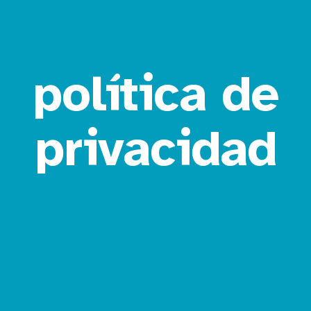
política de
privacidad