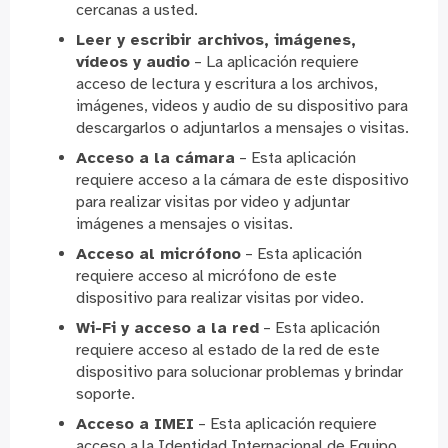
cercanas a usted.
Leer y escribir archivos, imágenes,
vídeos y audio
– La aplicación requiere
acceso de lectura y escritura a los archivos,
imágenes, videos y audio de su dispositivo para
descargarlos o adjuntarlos a mensajes o visitas.
Acceso a la cámara
– Esta aplicación
requiere acceso a la cámara de este dispositivo
para realizar visitas por video y adjuntar
imágenes a mensajes o visitas.
Acceso al micrófono
– Esta aplicación
requiere acceso al micrófono de este
dispositivo para realizar visitas por video.
Wi-Fi y acceso a la red
– Esta aplicación
requiere acceso al estado de la red de este
dispositivo para solucionar problemas y brindar
soporte.
Acceso a IMEI
– Esta aplicación requiere
acceso a la Identidad Internacional de Equipo