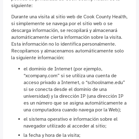
siguiente:
Durante una visita al sitio web de Cook County Health,
si simplemente se navega por el sitio web o se
descarga información, se recopilará y almacenará
automáticamente cierta información sobre la visita.
Esta información no lo identifica personalmente.
Recopilamos y almacenamos automáticamente solo
la siguiente información:
el dominio de Internet (por ejemplo,
“xcompany.com” si se utiliza una cuenta de
acceso privado a Internet, o “schoolname.edu”
si se conecta desde el dominio de una
universidad) y la dirección IP (una dirección IP
es un número que se asigna automáticamente a
una computadora cuando navega por la Web);
el sistema operativo e información sobre el
navegador utilizado al acceder al sitio;
la fecha y hora de la visita;