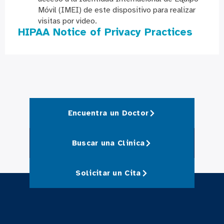
Móvil (IMEI) de este dispositivo para realizar
visitas por video.
HIPAA Notice of Privacy Practices
Encuentra un Doctor
Buscar una Clinica
Solicitar un Cita