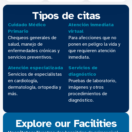
Tipos de citas
Cuidado Médico
Atención inmediata
Primario
virtual
Chequeos generales de
Para afecciones que no
salud, manejo de
ponen en peligro la vida y
enfermedades crónicas y
que requieren atención
servicios preventivos.
inmediata.
Atención especializada
Servicios de
Servicios de especialistas
diagnóstico
en cardiología,
Pruebas de laboratorio,
dermatología, ortopedia y
imágenes y otros
más.
procedimientos de
diagnóstico.
Explore our Facilities