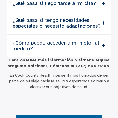
¿Qué pasa si llego tarde a mi cita?
¿Qué pasa si tengo necesidades
especiales o necesito adaptaciones?
¿Cómo puedo acceder a mi historial
médico?
Para obtener más información o si tiene alguna
pregunta adicional, llámenos al (312) 864-0200.
En Cook County Health, nos sentimos honrados de ser
parte de su viaje hacia la salud y esperamos ayudarlo a
alcanzar sus objetivos de salud.