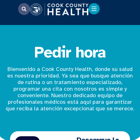
Pedir hora
Bienvenido a Cook County Health, donde su salud
es nuestra prioridad. Ya sea que busque atención
de rutina o un tratamiento especializado,
programar una cita con nosotros es simple y
conveniente. Nuestro dedicado equipo de
profesionales médicos está aquí para garantizar
que reciba la atención excepcional que se merece.