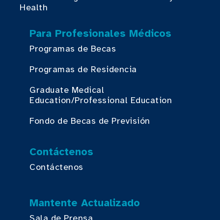
Health
Para Profesionales Médicos
Programas de Becas
Programas de Residencia
Graduate Medical
Education/Professional Education
Fondo de Becas de Previsión
Contáctenos
Contáctenos
Mantente Actualizado
Sala de Prensa