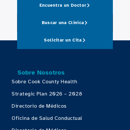
Encuentra un Doctor
Buscar una Clinica
Solicitar un Cita
Sobre Nosotros
Sobre Cook County Health
Strategic Plan 2026 – 2028
Directorio de Médicos
Oficina de Salud Conductual