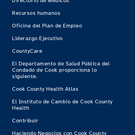
Directorio de Médicos
Recursos humanos
Oficina del Plan de Empleo
Liderazgo Ejecutivo
CountyCare
El Departamento de Salud Pública del
Condado de Cook proporciona lo
siguiente.
Cook County Health Atlas
El Instituto de Cambio de Cook County
Health
Contribuir
Haciendo Negocios con Cook County