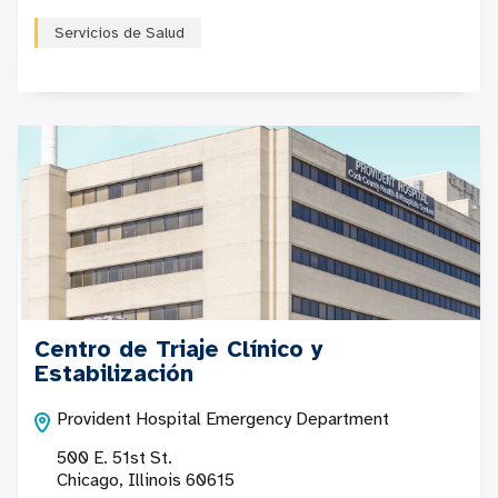
Servicios de Salud
Centro de Triaje Clínico y
Estabilización
Provident Hospital Emergency Department
500 E. 51st St.
Chicago, Illinois 60615