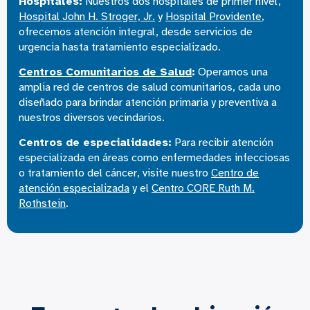
Hospitales:
Nuestros dos hospitales de primer nivel,
Hospital John H. Stroger, Jr.
y
Hospital Providente
,
ofrecemos atención integral, desde servicios de
urgencia hasta tratamiento especializado.
Centros Comunitarios de Salud
:
Operamos una
amplia red de centros de salud comunitarios, cada uno
diseñado para brindar atención primaria y preventiva a
nuestros diversos vecindarios.
Centros de especialidades:
Para recibir atención
especializada en áreas como enfermedades infecciosas
o tratamiento del cáncer, visite nuestro
Centro de
atención especializada
y el
Centro CORE Ruth M.
Rothstein
.