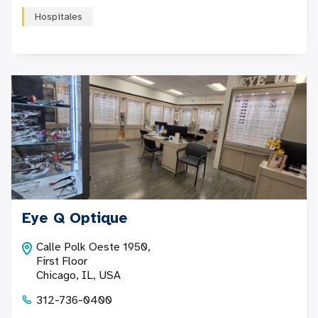
Hospitales
Eye Q Optique
Calle Polk Oeste 1950,
First Floor
Chicago, IL, USA
312-736-0400