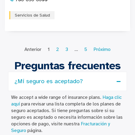
Servicios de Salud
Anterior
1
2
3
…
5
Próximo
Preguntas frecuentes
¿Mi seguro es aceptado?
We accept a wide range of insurance plans.
Haga clic
aquí
para revisar una lista completa de los planes de
seguro aceptados. Si tiene preguntas sobre si su
seguro es aceptado o necesita información sobre las
opciones de pago, visite nuestra
Fracturación y
Seguro
página.