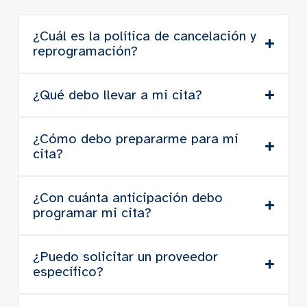
¿Cuál es la política de cancelación y
reprogramación?
¿Qué debo llevar a mi cita?
¿Cómo debo prepararme para mi
cita?
¿Con cuánta anticipación debo
programar mi cita?
¿Puedo solicitar un proveedor
específico?