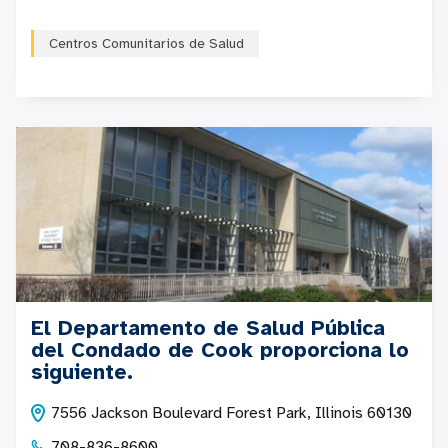
Centros Comunitarios de Salud
El Departamento de Salud Pública
del Condado de Cook proporciona lo
siguiente.
7556 Jackson Boulevard Forest Park, Illinois 60130
708-836-8600