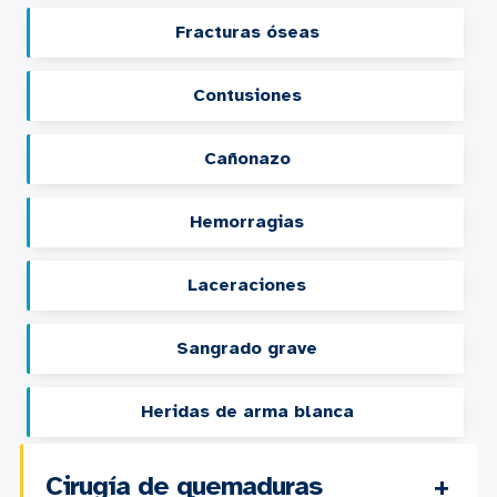
Fracturas óseas
Contusiones
Cañonazo
Hemorragias
Laceraciones
Sangrado grave
Heridas de arma blanca
Cirugía de quemaduras