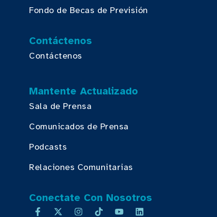
Fondo de Becas de Previsión
Contáctenos
Contáctenos
Mantente Actualizado
Sala de Prensa
Comunicados de Prensa
Podcasts
Relaciones Comunitarias
Conectate Con Nosotros