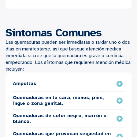
Síntomas Comunes
Las quemaduras pueden ser inmediatas o tardar uno o dos
días en manifestarse, así que busque atención médica
inmediata si cree que la quemadura es grave o continúa
empeorando. Los síntomas que requieren atención médica
incluyen:
Ampollas
Quemaduras en la cara, manos, pies,
ingle o zona genital.
Quemaduras de color negro, marrón o
blanco.
Quemaduras que provocan sequedad en