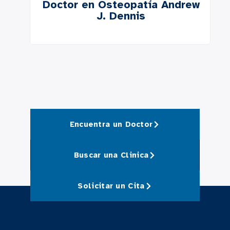
Doctor en Osteopatía Andrew
J. Dennis
Encuentra un Doctor
Buscar una Clinica
Solicitar un Cita