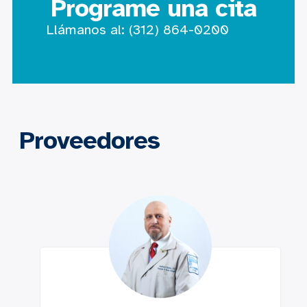
Programe una cita
Llámanos al:
(312) 864-0200
Proveedores