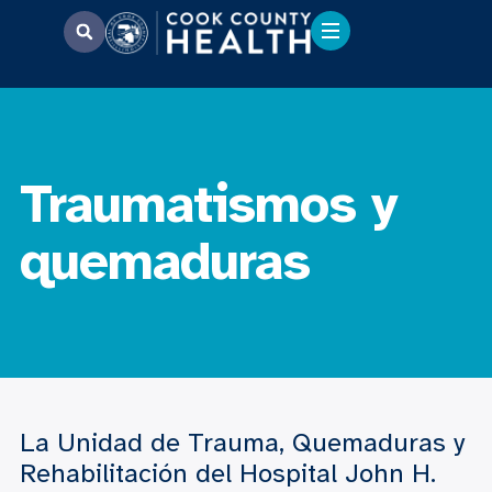
Traumatismos y
quemaduras
La Unidad de Trauma, Quemaduras y
Rehabilitación del Hospital John H.