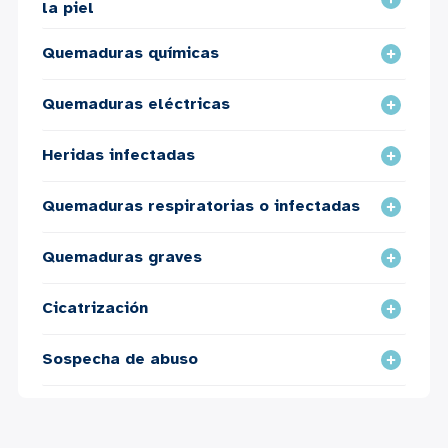
la piel
Quemaduras químicas
Quemaduras eléctricas
Heridas infectadas
Quemaduras respiratorias o infectadas
Quemaduras graves
Cicatrización
Sospecha de abuso