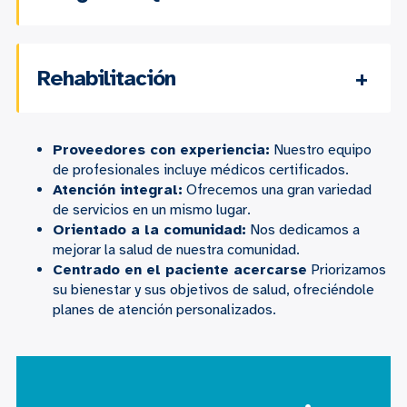
Rehabilitación
Proveedores con experiencia:
Nuestro equipo
de profesionales incluye médicos certificados.
Atención integral:
Ofrecemos una gran variedad
de servicios en un mismo lugar.
Orientado a la comunidad:
Nos dedicamos a
mejorar la salud de nuestra comunidad.
Centrado en el paciente
acercarse
Priorizamos
su bienestar y sus objetivos de salud, ofreciéndole
planes de atención personalizados.