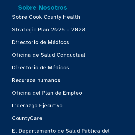
Sobre Nosotros
Sobre Cook County Health
Strategic Plan 2026 – 2028
Directorio de Médicos
Oficina de Salud Conductual
Directorio de Médicos
Recursos humanos
Oficina del Plan de Empleo
Liderazgo Ejecutivo
CountyCare
El Departamento de Salud Pública del