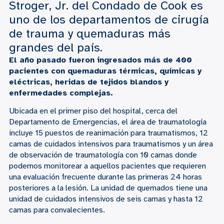
Stroger, Jr. del Condado de Cook es
uno de los departamentos de cirugía
de trauma y quemaduras más
grandes del país.
El año pasado fueron ingresados más de 400
pacientes con quemaduras térmicas, químicas y
eléctricas, heridas de tejidos blandos y
enfermedades complejas.
Ubicada en el primer piso del hospital, cerca del
Departamento de Emergencias, el área de traumatología
incluye 15 puestos de reanimación para traumatismos, 12
camas de cuidados intensivos para traumatismos y un área
de observación de traumatología con 10 camas donde
podemos monitorear a aquellos pacientes que requieren
una evaluación frecuente durante las primeras 24 horas
posteriores a la lesión. La unidad de quemados tiene una
unidad de cuidados intensivos de seis camas y hasta 12
camas para convalecientes.