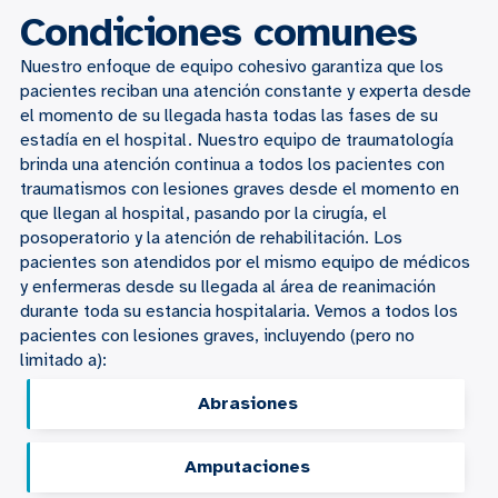
Condiciones comunes
Nuestro enfoque de equipo cohesivo garantiza que los
pacientes reciban una atención constante y experta desde
el momento de su llegada hasta todas las fases de su
estadía en el hospital. Nuestro equipo de traumatología
brinda una atención continua a todos los pacientes con
traumatismos con lesiones graves desde el momento en
que llegan al hospital, pasando por la cirugía, el
posoperatorio y la atención de rehabilitación. Los
pacientes son atendidos por el mismo equipo de médicos
y enfermeras desde su llegada al área de reanimación
durante toda su estancia hospitalaria. Vemos a todos los
pacientes con lesiones graves, incluyendo (pero no
limitado a):
Abrasiones
Amputaciones