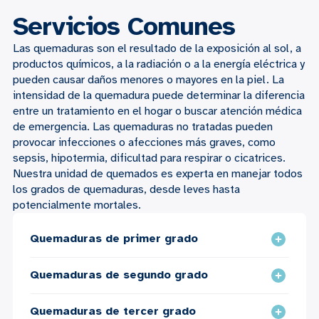
Servicios Comunes
Las quemaduras son el resultado de la exposición al sol, a
productos químicos, a la radiación o a la energía eléctrica y
pueden causar daños menores o mayores en la piel. La
intensidad de la quemadura puede determinar la diferencia
entre un tratamiento en el hogar o buscar atención médica
de emergencia. Las quemaduras no tratadas pueden
provocar infecciones o afecciones más graves, como
sepsis, hipotermia, dificultad para respirar o cicatrices.
Nuestra unidad de quemados es experta en manejar todos
los grados de quemaduras, desde leves hasta
potencialmente mortales.
Quemaduras de primer grado
Quemaduras de segundo grado
Quemaduras de tercer grado