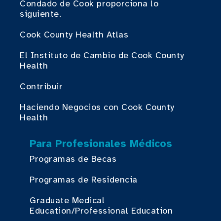
Condado de Cook proporciona lo
siguiente.
Cook County Health Atlas
El Instituto de Cambio de Cook County
Health
Contribuir
Haciendo Negocios con Cook County
Health
Para Profesionales Médicos
Programas de Becas
Programas de Residencia
Graduate Medical
Education/Professional Education