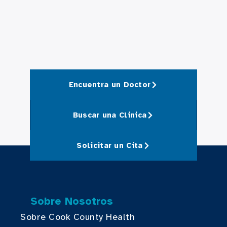
Encuentra un Doctor
Buscar una Clinica
Solicitar un Cita
Sobre Nosotros
Sobre Cook County Health