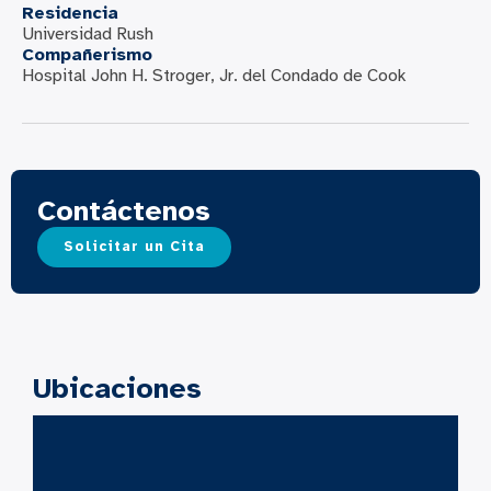
Residencia
Universidad Rush
Compañerismo
Hospital John H. Stroger, Jr. del Condado de Cook
Contáctenos
Solicitar un Cita
Ubicaciones