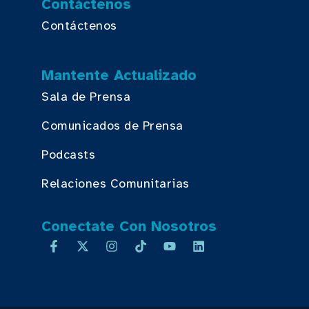
Contáctenos
Contáctenos
Mantente Actualizado
Sala de Prensa
Comunicados de Prensa
Podcasts
Relaciones Comunitarias
Conectate Con Nosotros