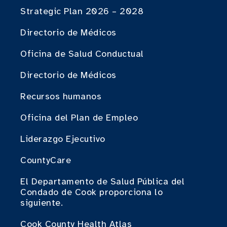
Strategic Plan 2026 – 2028
Directorio de Médicos
Oficina de Salud Conductual
Directorio de Médicos
Recursos humanos
Oficina del Plan de Empleo
Liderazgo Ejecutivo
CountyCare
El Departamento de Salud Pública del
Condado de Cook proporciona lo
siguiente.
Cook County Health Atlas