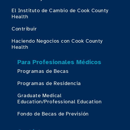
El Instituto de Cambio de Cook County
Health
Contribuir
Haciendo Negocios con Cook County
Health
Para Profesionales Médicos
Programas de Becas
Programas de Residencia
Graduate Medical
Education/Professional Education
Fondo de Becas de Previsión