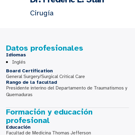
Cirugía
Datos profesionales
Idiomas
Inglés
Board Certification
General Surgery/Surgical Critical Care
Rango de la facultad
Presidente interino del Departamento de Traumatismos y
Quemaduras
Formación y educación
profesional
Educación
Facultad de Medicina Thomas Jefferson