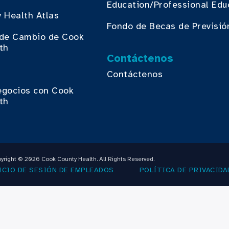
Education/Professional Edu
 Health Atlas
Fondo de Becas de Previsió
o de Cambio de Cook
th
Contáctenos
Contáctenos
egocios con Cook
th
yright © 2026 Cook County Health. All Rights Reserved.
ICIO DE SESIÓN DE EMPLEADOS
POLÍTICA DE PRIVACIDA