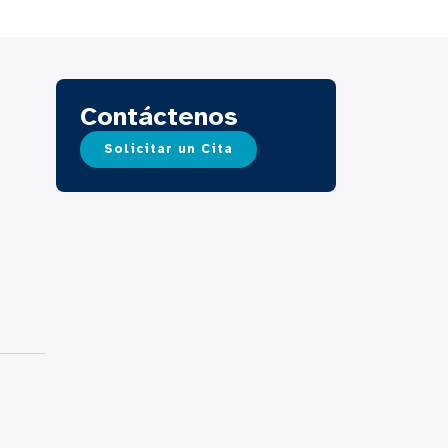
Contáctenos
Solicitar un Cita