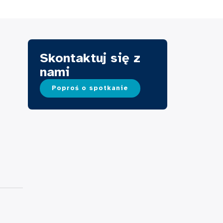
Skontaktuj się z
nami
Poproś o spotkanie