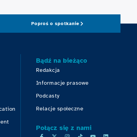
Poproś o spotkanie
Bądź na bieżąco
Redakcja
Informacje prasowe
Podcasty
Relacje społeczne
cation
dent
Połącz się z nami