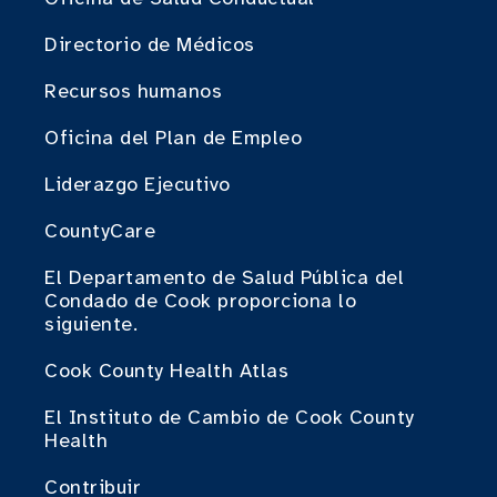
Directorio de Médicos
Recursos humanos
Oficina del Plan de Empleo
Liderazgo Ejecutivo
CountyCare
El Departamento de Salud Pública del
Condado de Cook proporciona lo
siguiente.
Cook County Health Atlas
El Instituto de Cambio de Cook County
Health
Contribuir