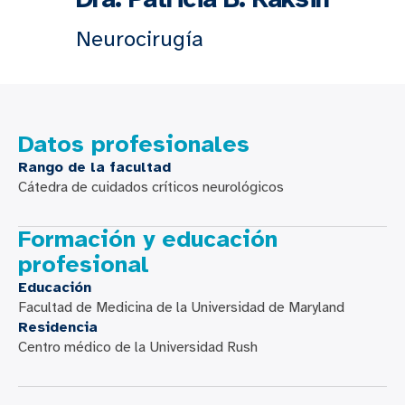
Neurocirugía
Datos profesionales
Rango de la facultad
Cátedra de cuidados críticos neurológicos
Formación y educación
profesional
Educación
Facultad de Medicina de la Universidad de Maryland
Residencia
Centro médico de la Universidad Rush