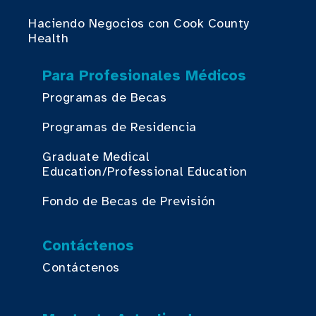
Haciendo Negocios con Cook County
Health
Para Profesionales Médicos
Programas de Becas
Programas de Residencia
Graduate Medical
Education/Professional Education
Fondo de Becas de Previsión
Contáctenos
Contáctenos