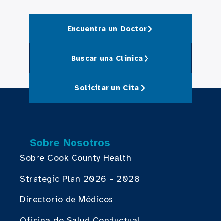
Encuentra un Doctor
Buscar una Clinica
Solicitar un Cita
Sobre Nosotros
Sobre Cook County Health
Strategic Plan 2026 – 2028
Directorio de Médicos
Oficina de Salud Conductual