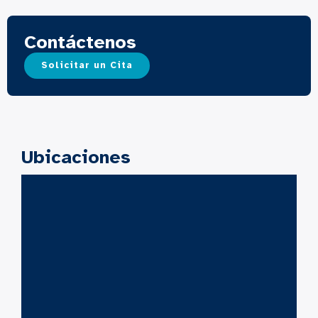
Contáctenos
Solicitar un Cita
Ubicaciones