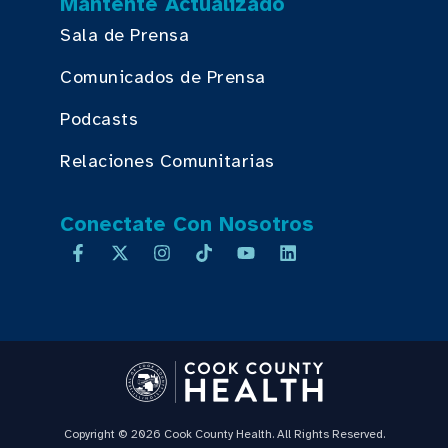
Mantente Actualizado
Sala de Prensa
Comunicados de Prensa
Podcasts
Relaciones Comunitarias
Conectate Con Nosotros
Copyright © 2026 Cook County Health. All Rights Reserved.