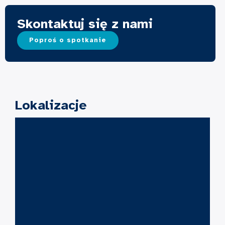
Skontaktuj się z nami
Poproś o spotkanie
Lokalizacje