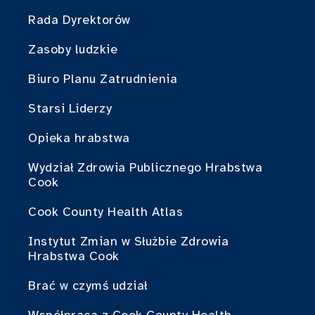
Rada Dyrektorów
Zasoby ludzkie
Biuro Planu Zatrudnienia
Starsi Liderzy
Opieka hrabstwa
Wydział Zdrowia Publicznego Hrabstwa
Cook
Cook County Health Atlas
Instytut Zmian w Służbie Zdrowia
Hrabstwa Cook
Brać w czymś udział