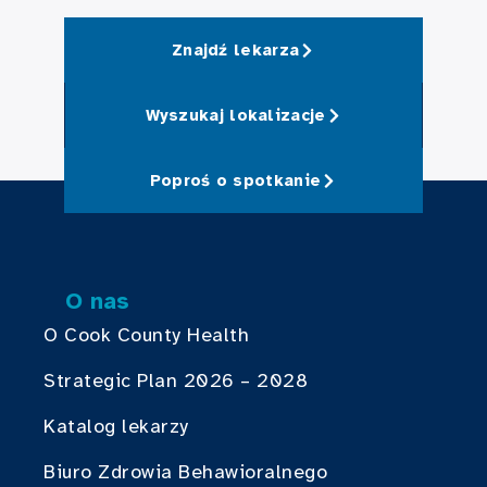
Znajdź lekarza
Wyszukaj lokalizacje
Poproś o spotkanie
O nas
O Cook County Health
Strategic Plan 2026 – 2028
Katalog lekarzy
Biuro Zdrowia Behawioralnego