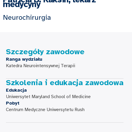
medycyny
Neurochirurgia
Szczegóły zawodowe
Ranga wydziału
Katedra Neurointensywnej Terapii
Szkolenia i edukacja zawodowa
Edukacja
Uniwersytet Maryland School of Medicine
Pobyt
Centrum Medyczne Uniwersytetu Rush