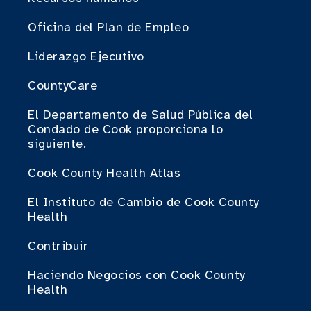
Oficina del Plan de Empleo
Liderazgo Ejecutivo
CountyCare
El Departamento de Salud Pública del
Condado de Cook proporciona lo
siguiente.
Cook County Health Atlas
El Instituto de Cambio de Cook County
Health
Contribuir
Haciendo Negocios con Cook County
Health