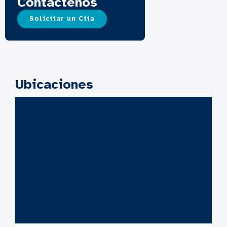
Contáctenos
Solicitar un Cita
Ubicaciones