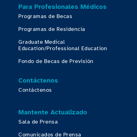
Para Profesionales Médicos
Programas de Becas
Programas de Residencia
Graduate Medical
Education/Professional Education
Fondo de Becas de Previsión
Contáctenos
Contáctenos
Mantente Actualizado
Sala de Prensa
Comunicados de Prensa