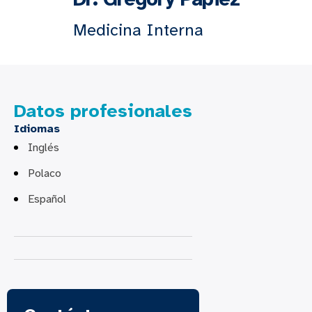
Medicina Interna
Datos profesionales
Idiomas
Inglés
Polaco
Español