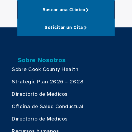
Buscar una Clinica
Solicitar un Cita
Sobre Nosotros
Sobre Cook County Health
Strategic Plan 2026 – 2028
Directorio de Médicos
Oficina de Salud Conductual
Directorio de Médicos
Recursos humanos