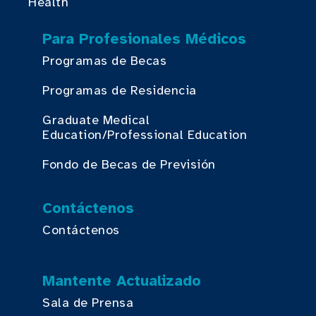
Health
Para Profesionales Médicos
Programas de Becas
Programas de Residencia
Graduate Medical
Education/Professional Education
Fondo de Becas de Previsión
Contáctenos
Contáctenos
Mantente Actualizado
Sala de Prensa