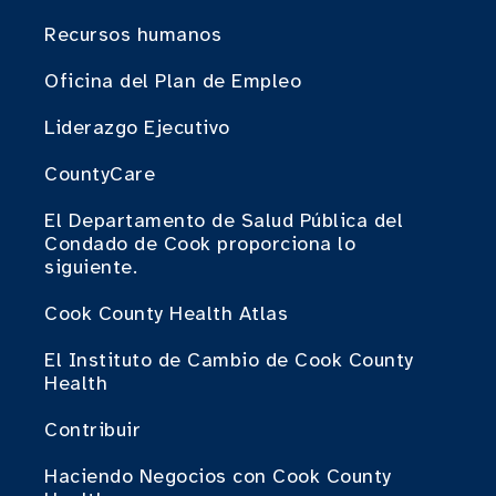
Recursos humanos
Oficina del Plan de Empleo
Liderazgo Ejecutivo
CountyCare
El Departamento de Salud Pública del
Condado de Cook proporciona lo
siguiente.
Cook County Health Atlas
El Instituto de Cambio de Cook County
Health
Contribuir
Haciendo Negocios con Cook County