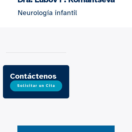
Neurología infantil
Contáctenos
Solicitar un Cita