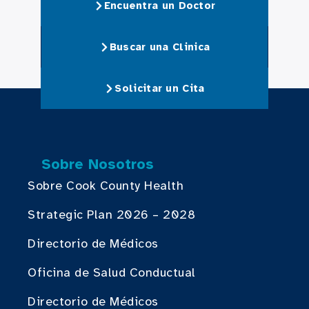
Encuentra un Doctor
Buscar una Clinica
Solicitar un Cita
Sobre Nosotros
Sobre Cook County Health
Strategic Plan 2026 – 2028
Directorio de Médicos
Oficina de Salud Conductual
Directorio de Médicos