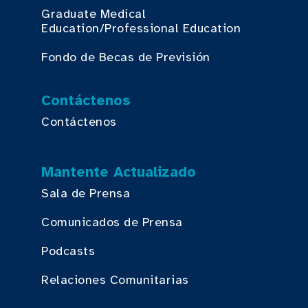
Graduate Medical
Education/Professional Education
Fondo de Becas de Previsión
Contáctenos
Contáctenos
Mantente Actualizado
Sala de Prensa
Comunicados de Prensa
Podcasts
Relaciones Comunitarias