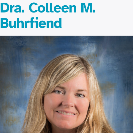
Dra. Colleen M.
Buhrfiend