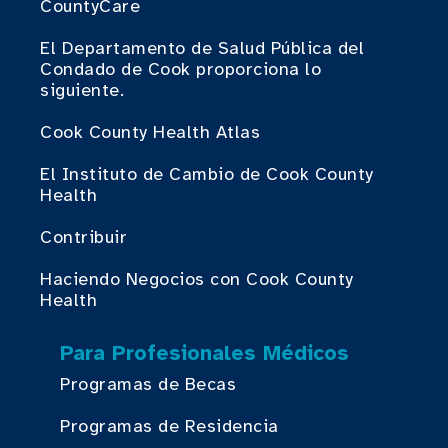
CountyCare
El Departamento de Salud Pública del
Condado de Cook proporciona lo
siguiente.
Cook County Health Atlas
El Instituto de Cambio de Cook County
Health
Contribuir
Haciendo Negocios con Cook County
Health
Para Profesionales Médicos
Programas de Becas
Programas de Residencia