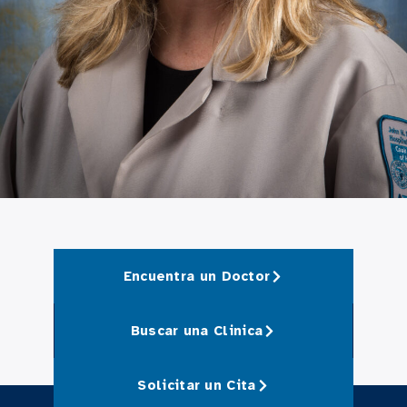
Encuentra un Doctor
Buscar una Clinica
Solicitar un Cita