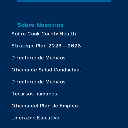
Sobre Nosotros
Sobre Cook County Health
Strategic Plan 2026 – 2028
Directorio de Médicos
Oficina de Salud Conductual
Directorio de Médicos
Recursos humanos
Oficina del Plan de Empleo
Liderazgo Ejecutivo