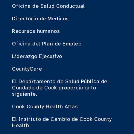
Oficina de Salud Conductual
Directorio de Médicos
Recursos humanos
Oficina del Plan de Empleo
Liderazgo Ejecutivo
CountyCare
El Departamento de Salud Pública del
Condado de Cook proporciona lo
siguiente.
Cook County Health Atlas
El Instituto de Cambio de Cook County
Health