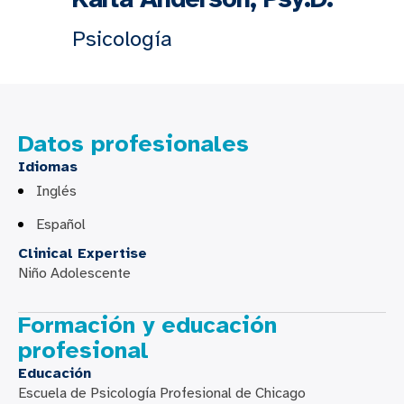
Psicología
Datos profesionales
Idiomas
Inglés
Español
Clinical Expertise
Niño Adolescente
Formación y educación
profesional
Educación
Escuela de Psicología Profesional de Chicago