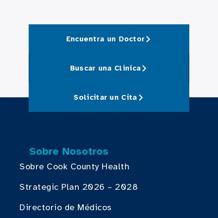
Encuentra un Doctor
Buscar una Clinica
Solicitar un Cita
Sobre Nosotros
Sobre Cook County Health
Strategic Plan 2026 – 2028
Directorio de Médicos