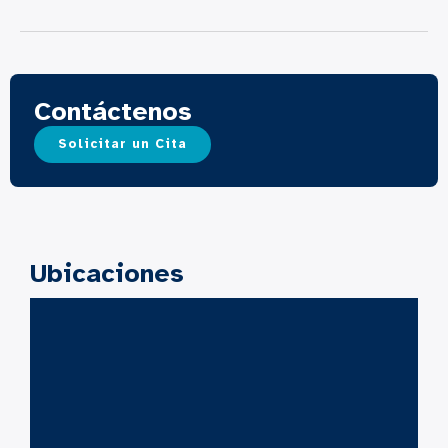
Contáctenos
Solicitar un Cita
Ubicaciones