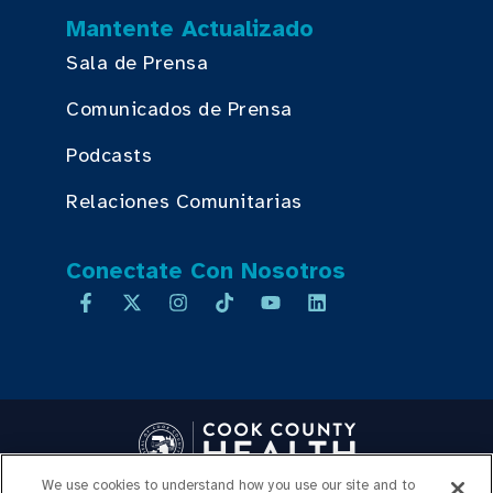
Mantente Actualizado
Sala de Prensa
Comunicados de Prensa
Podcasts
Relaciones Comunitarias
Conectate Con Nosotros
We use cookies to understand how you use our site and to