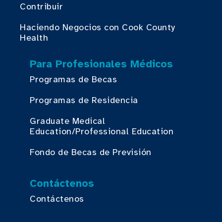
Contribuir
Haciendo Negocios con Cook County
Health
Para Profesionales Médicos
Programas de Becas
Programas de Residencia
Graduate Medical
Education/Professional Education
Fondo de Becas de Previsión
Contáctenos
Contáctenos