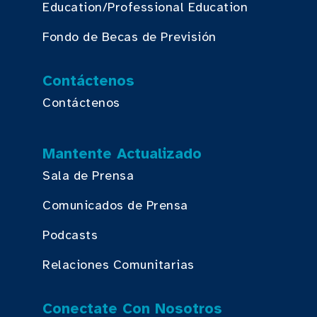
Education/Professional Education
Fondo de Becas de Previsión
Contáctenos
Contáctenos
Mantente Actualizado
Sala de Prensa
Comunicados de Prensa
Podcasts
Relaciones Comunitarias
Conectate Con Nosotros