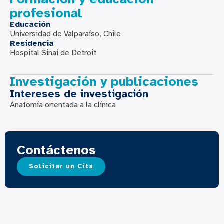
profesional
Educación
Universidad de Valparaíso, Chile
Residencia
Hospital Sinaí de Detroit
Investigación y publicaciones
Intereses de investigación
Anatomía orientada a la clínica
Contáctenos
Solicitar un Cita