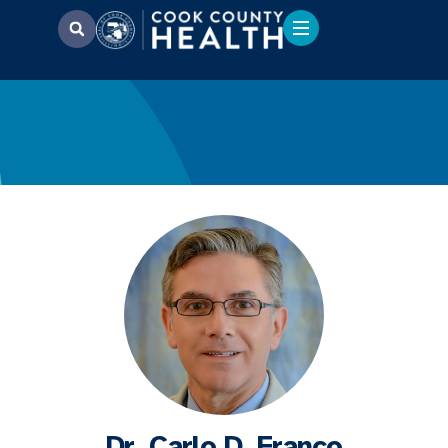
Dr. Carlo D. Franco