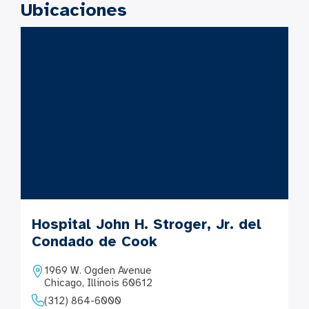
Ubicaciones
Hospital John H. Stroger, Jr. del
Condado de Cook
1969 W. Ogden Avenue
Chicago, Illinois 60612
(312) 864-6000