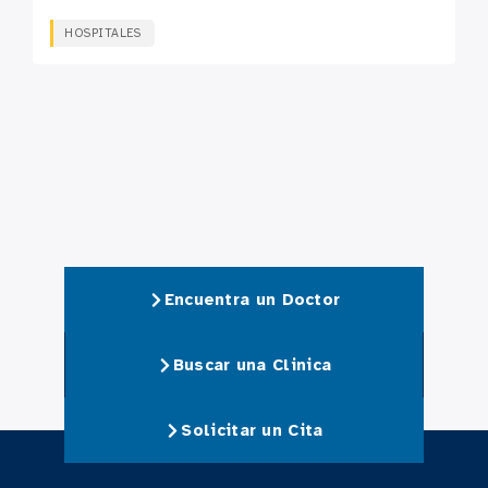
HOSPITALES
Encuentra un Doctor
Buscar una Clinica
Solicitar un Cita