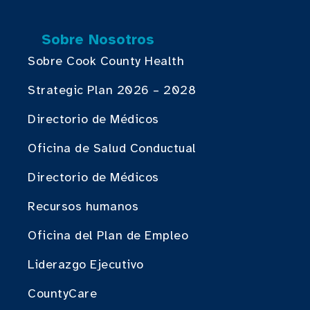
Sobre Nosotros
Sobre Cook County Health
Strategic Plan 2026 – 2028
Directorio de Médicos
Oficina de Salud Conductual
Directorio de Médicos
Recursos humanos
Oficina del Plan de Empleo
Liderazgo Ejecutivo
CountyCare