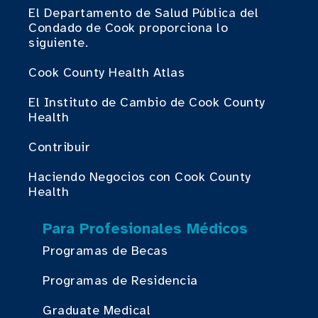
El Departamento de Salud Pública del
Condado de Cook proporciona lo
siguiente.
Cook County Health Atlas
El Instituto de Cambio de Cook County
Health
Contribuir
Haciendo Negocios con Cook County
Health
Para Profesionales Médicos
Programas de Becas
Programas de Residencia
Graduate Medical