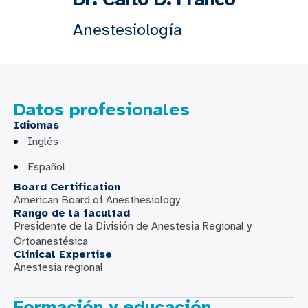
Anestesiología
Datos profesionales
Idiomas
Inglés
Español
Board Certification
American Board of Anesthesiology
Rango de la facultad
Presidente de la División de Anestesia Regional y
Ortoanestésica
Clinical Expertise
Anestesia regional
Formación y educación