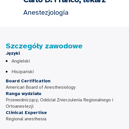
Anestezjologia
Szczegóły zawodowe
Języki
Angielski
Hiszpański
Board Certification
American Board of Anesthesiology
Ranga wydziału
Przewodniczący, Oddział Znieczulenia Regionalnego i
Ortoanestezji
Clinical Expertise
Regional anesthesia