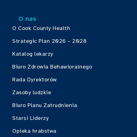
O nas
O Cook County Health
Strategic Plan 2026 – 2028
Katalog lekarzy
Biuro Zdrowia Behawioralnego
Rada Dyrektorów
Zasoby ludzkie
Biuro Planu Zatrudnienia
Starsi Liderzy
Opieka hrabstwa