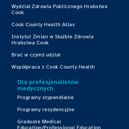
Wydział Zdrowia Publicznego Hrabstwa
Cook
Cook County Health Atlas
Instytut Zmian w Służbie Zdrowia
Hrabstwa Cook
Brać w czymś udział
Współpraca z Cook County Health
Dla profesjonalistów
medycznych
Programy stypendialne
Programy rezydencyjne
Graduate Medical
Education/Professional Education