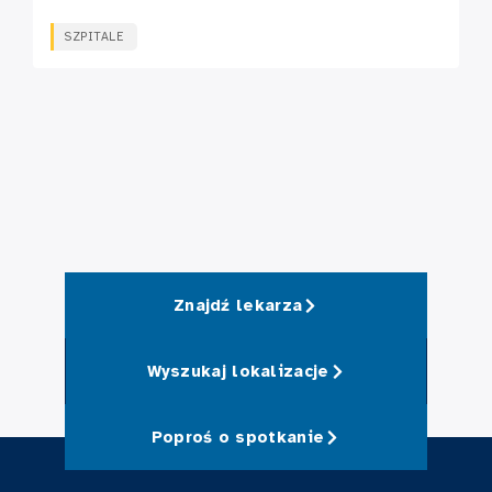
SZPITALE
Znajdź lekarza
Wyszukaj lokalizacje
Poproś o spotkanie