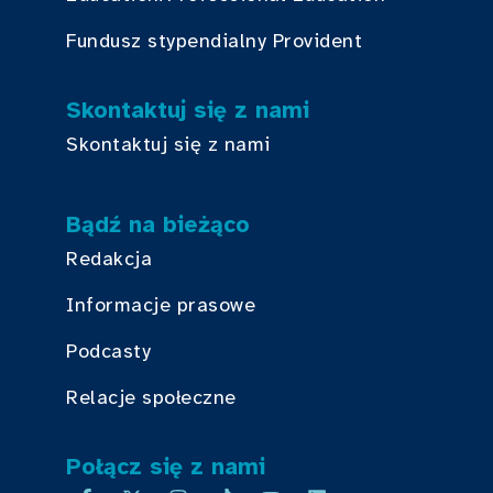
Fundusz stypendialny Provident
Skontaktuj się z nami
Skontaktuj się z nami
Bądź na bieżąco
Redakcja
Informacje prasowe
Podcasty
Relacje społeczne
Połącz się z nami