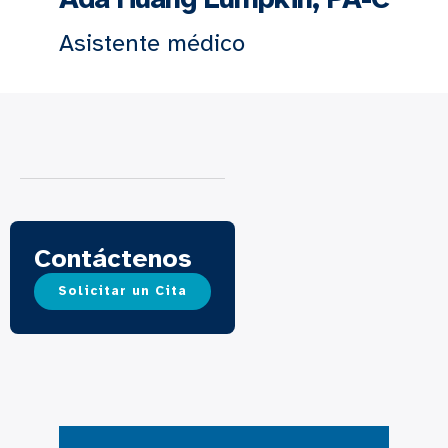
Asistente médico
Contáctenos
Solicitar un Cita