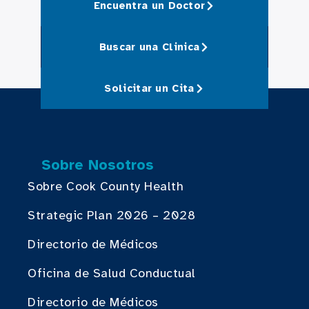
Encuentra un Doctor
Buscar una Clinica
Solicitar un Cita
Sobre Nosotros
Sobre Cook County Health
Strategic Plan 2026 – 2028
Directorio de Médicos
Oficina de Salud Conductual
Directorio de Médicos