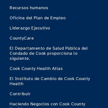
Recursos humanos
Oficina del Plan de Empleo
Liderazgo Ejecutivo
CountyCare
El Departamento de Salud Pública del
Condado de Cook proporciona lo
siguiente.
Cook County Health Atlas
El Instituto de Cambio de Cook County
Health
Contribuir
Haciendo Negocios con Cook County