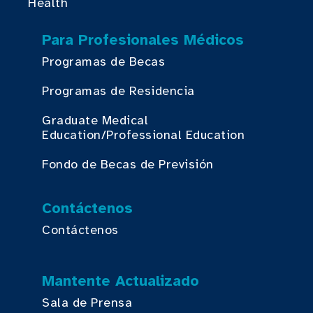
Health
Para Profesionales Médicos
Programas de Becas
Programas de Residencia
Graduate Medical
Education/Professional Education
Fondo de Becas de Previsión
Contáctenos
Contáctenos
Mantente Actualizado
Sala de Prensa