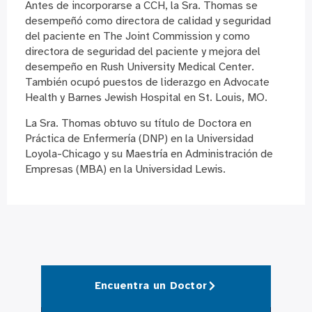
Antes de incorporarse a CCH, la Sra. Thomas se
desempeñó como directora de calidad y seguridad
del paciente en The Joint Commission y como
directora de seguridad del paciente y mejora del
desempeño en Rush University Medical Center.
También ocupó puestos de liderazgo en Advocate
Health y Barnes Jewish Hospital en St. Louis, MO.
La Sra. Thomas obtuvo su título de Doctora en
Práctica de Enfermería (DNP) en la Universidad
Loyola-Chicago y su Maestría en Administración de
Empresas (MBA) en la Universidad Lewis.
Encuentra un Doctor