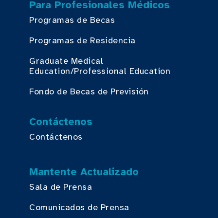
Para Profesionales Médicos
Programas de Becas
Programas de Residencia
Graduate Medical
Education/Professional Education
Fondo de Becas de Previsión
Contáctenos
Contáctenos
Mantente Actualizado
Sala de Prensa
Comunicados de Prensa