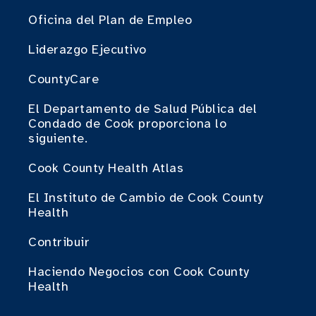
Oficina del Plan de Empleo
Liderazgo Ejecutivo
CountyCare
El Departamento de Salud Pública del
Condado de Cook proporciona lo
siguiente.
Cook County Health Atlas
El Instituto de Cambio de Cook County
Health
Contribuir
Haciendo Negocios con Cook County
Health