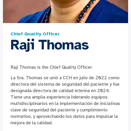
Chief Quality Officer
Raji Thomas
Raji Thomas is the Chief Quality Officer.
La Sra. Thomas se unió a CCH en julio de 2022 como
directora del sistema de seguridad del paciente y fue
designada directora de calidad interina en 2024.
Tiene una amplia experiencia liderando equipos
multidisciplinarios en la implementación de iniciativas
clave de seguridad del paciente y cumplimiento
normativo, y aprovechando los datos para impulsar la
mejora de la calidad.