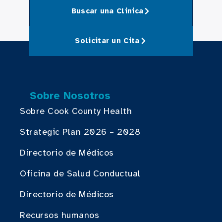
Buscar una Clinica
Solicitar un Cita
Sobre Nosotros
Sobre Cook County Health
Strategic Plan 2026 – 2028
Directorio de Médicos
Oficina de Salud Conductual
Directorio de Médicos
Recursos humanos