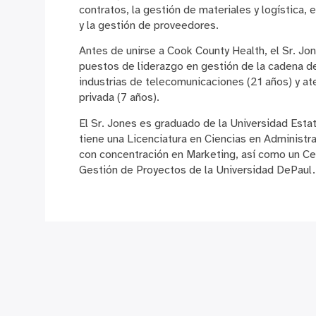
contratos, la gestión de materiales y logística, e
y la gestión de proveedores.
Antes de unirse a Cook County Health, el Sr. Jo
puestos de liderazgo en gestión de la cadena de
industrias de telecomunicaciones (21 años) y a
privada (7 años).
El Sr. Jones es graduado de la Universidad Estata
tiene una Licenciatura en Ciencias en Administ
con concentración en Marketing, así como un Ce
Gestión de Proyectos de la Universidad DePaul.