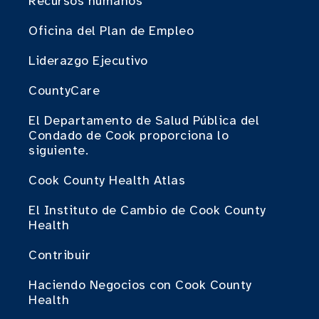
Recursos humanos
Oficina del Plan de Empleo
Liderazgo Ejecutivo
CountyCare
El Departamento de Salud Pública del
Condado de Cook proporciona lo
siguiente.
Cook County Health Atlas
El Instituto de Cambio de Cook County
Health
Contribuir
Haciendo Negocios con Cook County
Health