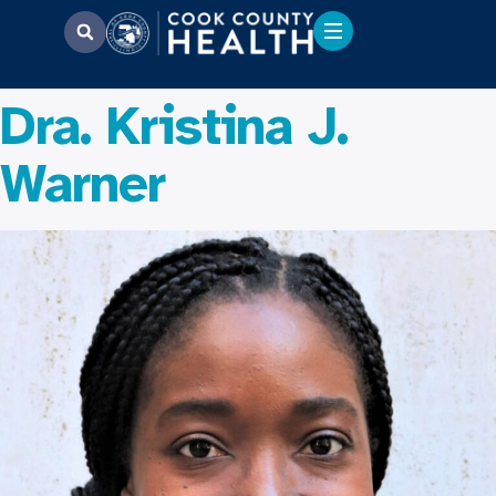
Dra. Kristina J.
Warner