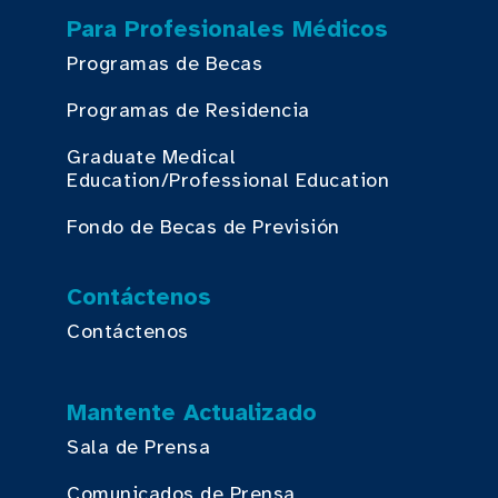
Para Profesionales Médicos
Programas de Becas
Programas de Residencia
Graduate Medical
Education/Professional Education
Fondo de Becas de Previsión
Contáctenos
Contáctenos
Mantente Actualizado
Sala de Prensa
Comunicados de Prensa