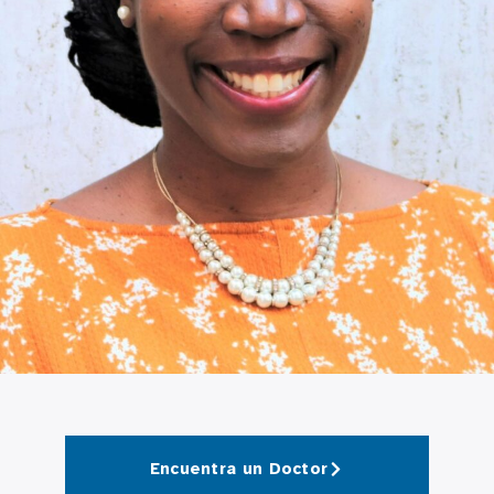
Encuentra un Doctor