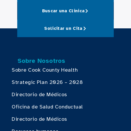
Buscar una Clinica
Solicitar un Cita
Sobre Nosotros
Sobre Cook County Health
Strategic Plan 2026 – 2028
Directorio de Médicos
Oficina de Salud Conductual
Directorio de Médicos