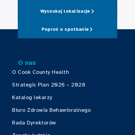
Wyszukaj lokalizacje
Poproś o spotkanie
O nas
O Cook County Health
Strategic Plan 2026 – 2028
Katalog lekarzy
Biuro Zdrowia Behawioralnego
Rada Dyrektorów