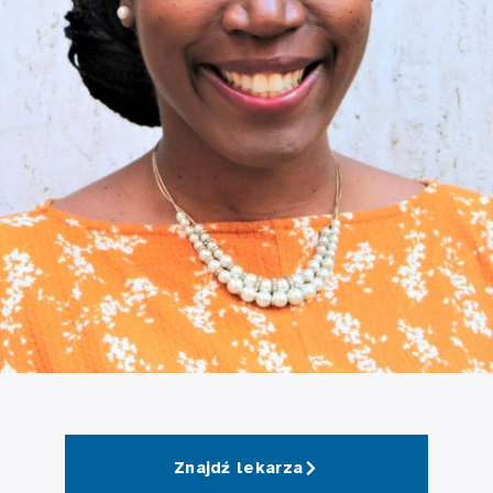
Znajdź lekarza