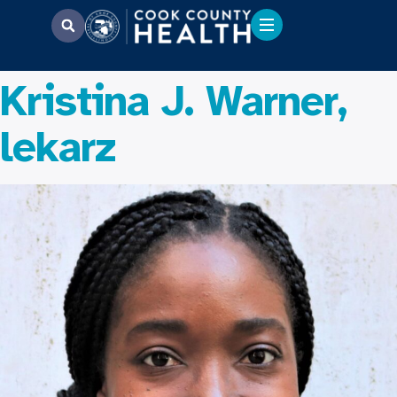
Kristina J. Warner,
lekarz