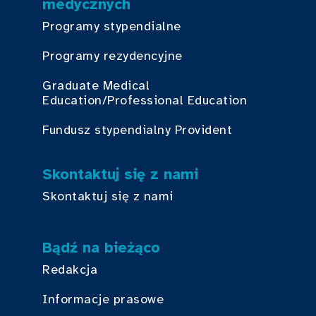
medycznych
Programy stypendialne
Programy rezydencyjne
Graduate Medical
Education/Professional Education
Fundusz stypendialny Provident
Skontaktuj się z nami
Skontaktuj się z nami
Bądź na bieżąco
Redakcja
Informacje prasowe