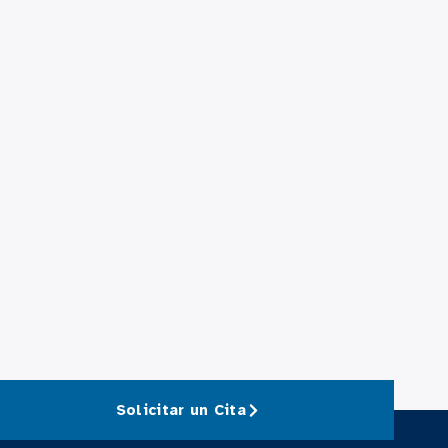
Solicitar un Cita