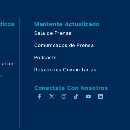
dicos
Mantente Actualizado
Sala de Prensa
Comunicados de Prensa
Podcasts
cation
Relaciones Comunitarias
n
Conectate Con Nosotros