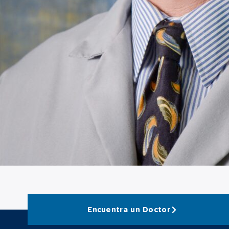
Encuentra un Doctor