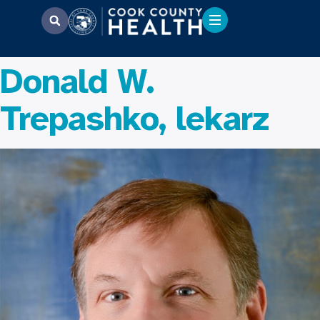
Donald W.
Trepashko, lekarz