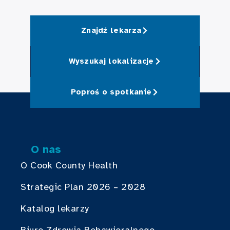
Znajdź lekarza
Wyszukaj lokalizacje
Poproś o spotkanie
O nas
O Cook County Health
Strategic Plan 2026 – 2028
Katalog lekarzy
Biuro Zdrowia Behawioralnego