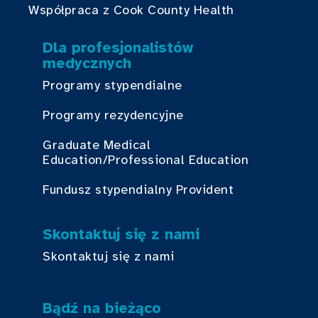
Współpraca z Cook County Health
Dla profesjonalistów
medycznych
Programy stypendialne
Programy rezydencyjne
Graduate Medical
Education/Professional Education
Fundusz stypendialny Provident
Skontaktuj się z nami
Skontaktuj się z nami
Bądź na bieżąco