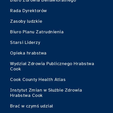
Rada Dyrektorów
Zasoby ludzkie
Biuro Planu Zatrudnienia
Starsi Liderzy
Opieka hrabstwa
Wydział Zdrowia Publicznego Hrabstwa
Cook
Cook County Health Atlas
Instytut Zmian w Służbie Zdrowia
Hrabstwa Cook
Brać w czymś udział