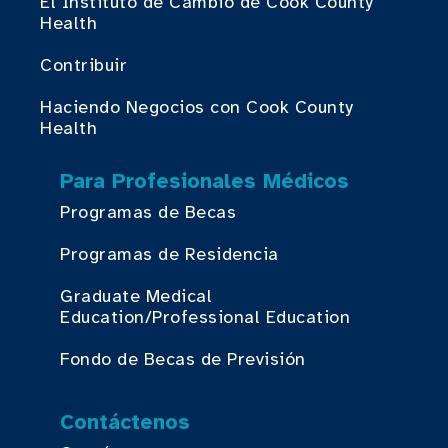
El Instituto de Cambio de Cook County
Health
Contribuir
Haciendo Negocios con Cook County
Health
Para Profesionales Médicos
Programas de Becas
Programas de Residencia
Graduate Medical
Education/Professional Education
Fondo de Becas de Previsión
Contáctenos