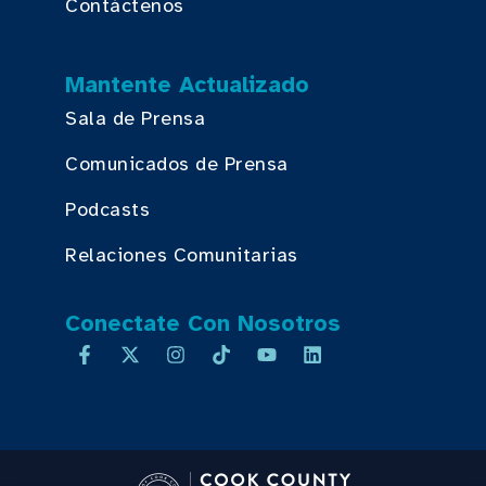
Contáctenos
Mantente Actualizado
Sala de Prensa
Comunicados de Prensa
Podcasts
Relaciones Comunitarias
Conectate Con Nosotros