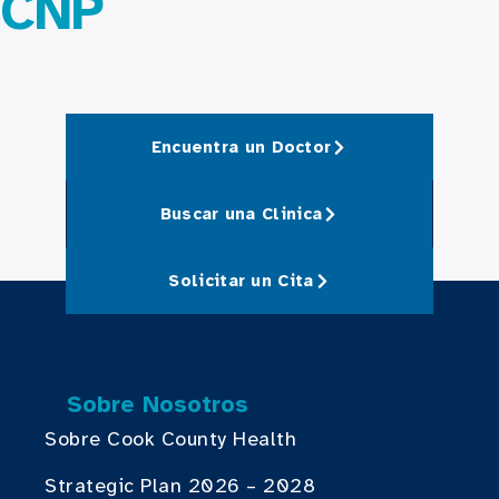
CNP
Encuentra un Doctor
Buscar una Clinica
Solicitar un Cita
Sobre Nosotros
Sobre Cook County Health
Strategic Plan 2026 – 2028