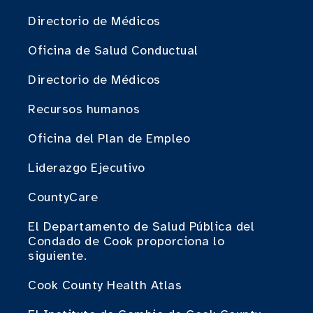
Directorio de Médicos
Oficina de Salud Conductual
Directorio de Médicos
Recursos humanos
Oficina del Plan de Empleo
Liderazgo Ejecutivo
CountyCare
El Departamento de Salud Pública del
Condado de Cook proporciona lo
siguiente.
Cook County Health Atlas