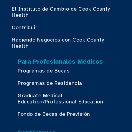
El Instituto de Cambio de Cook County
Health
Contribuir
Haciendo Negocios con Cook County
Health
Para Profesionales Médicos
Programas de Becas
Programas de Residencia
Graduate Medical
Education/Professional Education
Fondo de Becas de Previsión