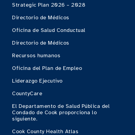
Strategic Plan 2026 – 2028
Directorio de Médicos
Oficina de Salud Conductual
Directorio de Médicos
Recursos humanos
Oficina del Plan de Empleo
Liderazgo Ejecutivo
CountyCare
El Departamento de Salud Pública del
Condado de Cook proporciona lo
siguiente.
Cook County Health Atlas