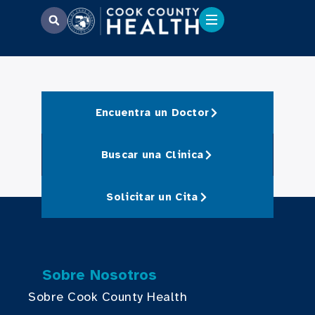
Encuentra un Doctor
Buscar una Clinica
Solicitar un Cita
Sobre Nosotros
Sobre Cook County Health