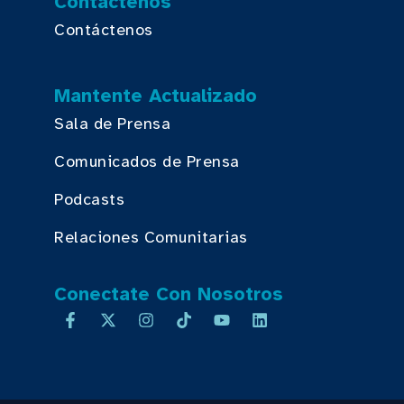
Contáctenos
Contáctenos
Mantente Actualizado
Sala de Prensa
Comunicados de Prensa
Podcasts
Relaciones Comunitarias
Conectate Con Nosotros