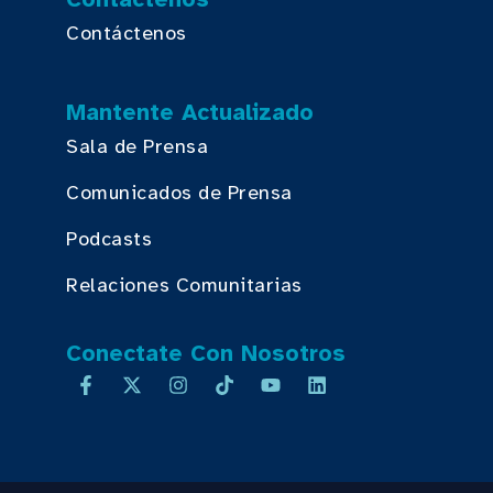
Contáctenos
Mantente Actualizado
Sala de Prensa
Comunicados de Prensa
Podcasts
Relaciones Comunitarias
Conectate Con Nosotros