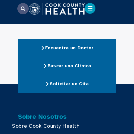
Encuentra un Doctor
Buscar una Clinica
Solicitar un Cita
Sobre Nosotros
Sobre Cook County Health