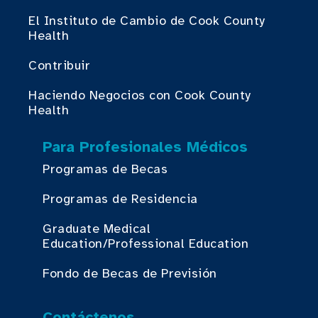
El Instituto de Cambio de Cook County
Health
Contribuir
Haciendo Negocios con Cook County
Health
Para Profesionales Médicos
Programas de Becas
Programas de Residencia
Graduate Medical
Education/Professional Education
Fondo de Becas de Previsión
Contáctenos