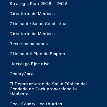
Strategic Plan 2026 – 2028
Directorio de Médicos
Oficina de Salud Conductual
Directorio de Médicos
Recursos humanos
Oficina del Plan de Empleo
Liderazgo Ejecutivo
CountyCare
El Departamento de Salud Pública del
Condado de Cook proporciona lo
siguiente.
Cook County Health Atlas