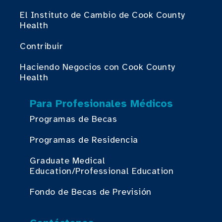
El Instituto de Cambio de Cook County
Health
Contribuir
Haciendo Negocios con Cook County
Health
Para Profesionales Médicos
Programas de Becas
Programas de Residencia
Graduate Medical
Education/Professional Education
Fondo de Becas de Previsión