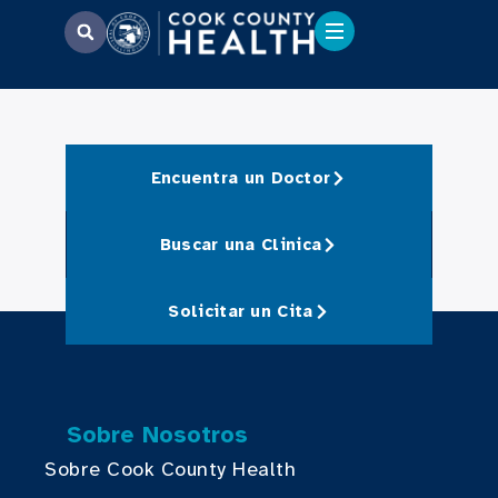
Encuentra un Doctor
Buscar una Clinica
Solicitar un Cita
Sobre Nosotros
Sobre Cook County Health