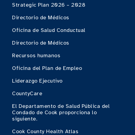
Strategic Plan 2026 – 2028
Directorio de Médicos
Oficina de Salud Conductual
Directorio de Médicos
Recursos humanos
Oficina del Plan de Empleo
Liderazgo Ejecutivo
CountyCare
El Departamento de Salud Pública del
Condado de Cook proporciona lo
siguiente.
Cook County Health Atlas