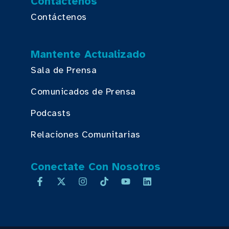
Contáctenos
Contáctenos
Mantente Actualizado
Sala de Prensa
Comunicados de Prensa
Podcasts
Relaciones Comunitarias
Conectate Con Nosotros