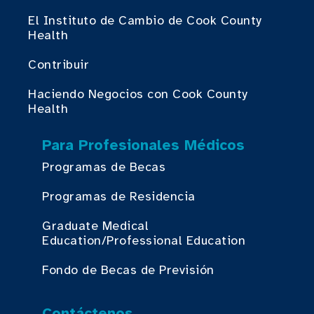
El Instituto de Cambio de Cook County
Health
Contribuir
Haciendo Negocios con Cook County
Health
Para Profesionales Médicos
Programas de Becas
Programas de Residencia
Graduate Medical
Education/Professional Education
Fondo de Becas de Previsión
Contáctenos