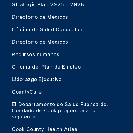
Strategic Plan 2026 – 2028
Directorio de Médicos
Oficina de Salud Conductual
Directorio de Médicos
Recursos humanos
Oficina del Plan de Empleo
Liderazgo Ejecutivo
CountyCare
El Departamento de Salud Pública del
Condado de Cook proporciona lo
siguiente.
Cook County Health Atlas