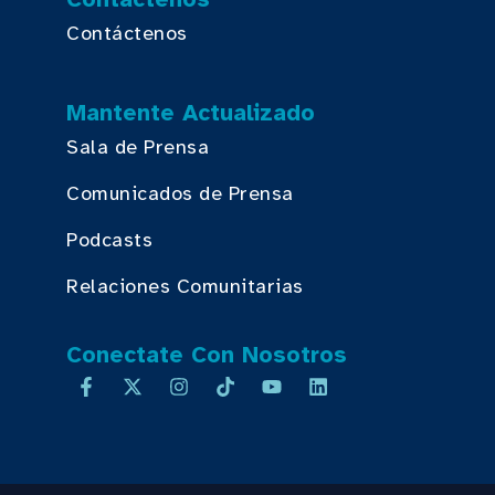
Contáctenos
Mantente Actualizado
Sala de Prensa
Comunicados de Prensa
Podcasts
Relaciones Comunitarias
Conectate Con Nosotros