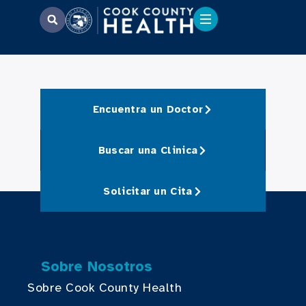
Encuentra un Doctor
Buscar una Clinica
Solicitar un Cita
Sobre Nosotros
Sobre Cook County Health