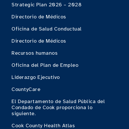
Strategic Plan 2026 – 2028
Directorio de Médicos
Oficina de Salud Conductual
Directorio de Médicos
Recursos humanos
Oficina del Plan de Empleo
Liderazgo Ejecutivo
CountyCare
El Departamento de Salud Pública del
Condado de Cook proporciona lo
siguiente.
Cook County Health Atlas