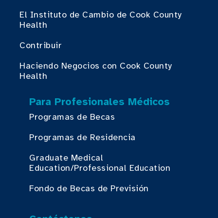
El Instituto de Cambio de Cook County
Health
Contribuir
Haciendo Negocios con Cook County
Health
Para Profesionales Médicos
Programas de Becas
Programas de Residencia
Graduate Medical
Education/Professional Education
Fondo de Becas de Previsión