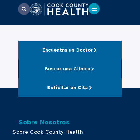
Encuentra un Doctor
Buscar una Clinica
Solicitar un Cita
Sobre Nosotros
Sobre Cook County Health