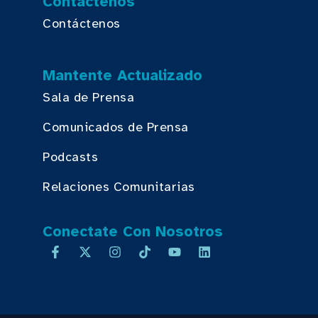
Contáctenos
Contáctenos
Mantente Actualizado
Sala de Prensa
Comunicados de Prensa
Podcasts
Relaciones Comunitarias
Conectate Con Nosotros