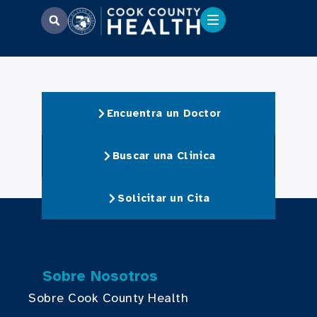
Encuentra un Doctor
Buscar una Clinica
Solicitar un Cita
Sobre Nosotros
Sobre Cook County Health