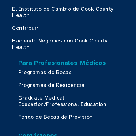
El Instituto de Cambio de Cook County
Health
Contribuir
Haciendo Negocios con Cook County
Health
Para Profesionales Médicos
Programas de Becas
Programas de Residencia
Graduate Medical
Education/Professional Education
Fondo de Becas de Previsión
Contáctenos