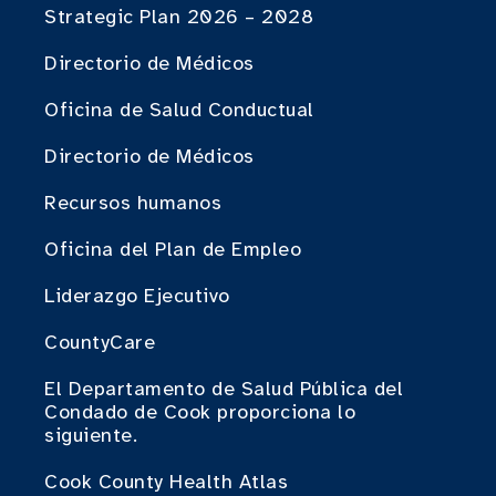
Strategic Plan 2026 – 2028
Directorio de Médicos
Oficina de Salud Conductual
Directorio de Médicos
Recursos humanos
Oficina del Plan de Empleo
Liderazgo Ejecutivo
CountyCare
El Departamento de Salud Pública del
Condado de Cook proporciona lo
siguiente.
Cook County Health Atlas