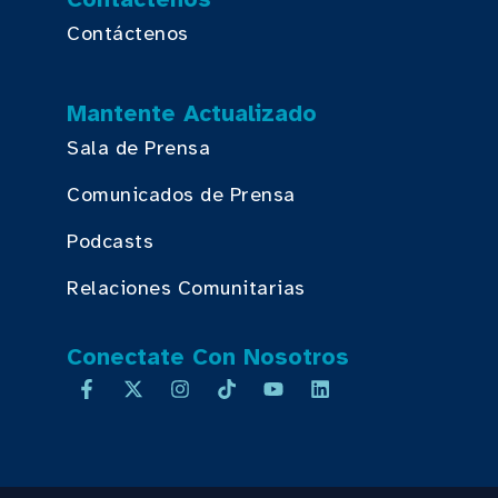
Contáctenos
Mantente Actualizado
Sala de Prensa
Comunicados de Prensa
Podcasts
Relaciones Comunitarias
Conectate Con Nosotros