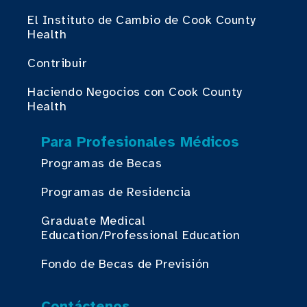
El Instituto de Cambio de Cook County
Health
Contribuir
Haciendo Negocios con Cook County
Health
Para Profesionales Médicos
Programas de Becas
Programas de Residencia
Graduate Medical
Education/Professional Education
Fondo de Becas de Previsión
Contáctenos