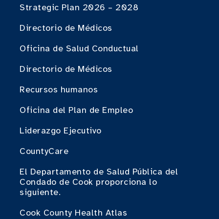
Strategic Plan 2026 – 2028
Directorio de Médicos
Oficina de Salud Conductual
Directorio de Médicos
Recursos humanos
Oficina del Plan de Empleo
Liderazgo Ejecutivo
CountyCare
El Departamento de Salud Pública del
Condado de Cook proporciona lo
siguiente.
Cook County Health Atlas