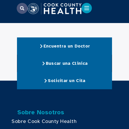
Encuentra un Doctor
Buscar una Clinica
Solicitar un Cita
Sobre Nosotros
Sobre Cook County Health