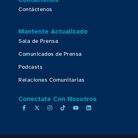
Contáctenos
Mantente Actualizado
Sala de Prensa
Comunicados de Prensa
Podcasts
Relaciones Comunitarias
Conectate Con Nosotros