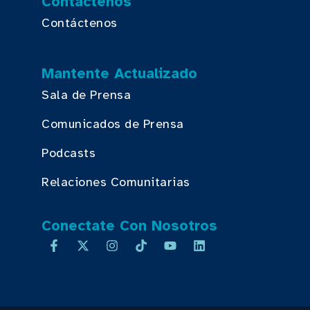
Contáctenos
Contáctenos
Mantente Actualizado
Sala de Prensa
Comunicados de Prensa
Podcasts
Relaciones Comunitarias
Conectate Con Nosotros