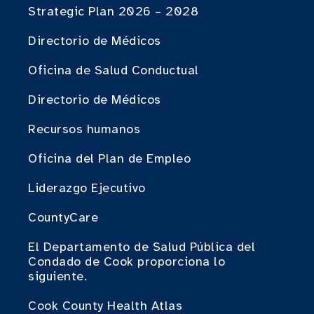
Strategic Plan 2026 – 2028
Directorio de Médicos
Oficina de Salud Conductual
Directorio de Médicos
Recursos humanos
Oficina del Plan de Empleo
Liderazgo Ejecutivo
CountyCare
El Departamento de Salud Pública del
Condado de Cook proporciona lo
siguiente.
Cook County Health Atlas