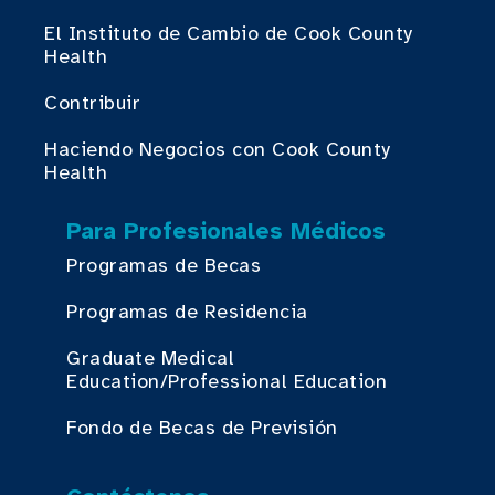
El Instituto de Cambio de Cook County
Health
Contribuir
Haciendo Negocios con Cook County
Health
Para Profesionales Médicos
Programas de Becas
Programas de Residencia
Graduate Medical
Education/Professional Education
Fondo de Becas de Previsión