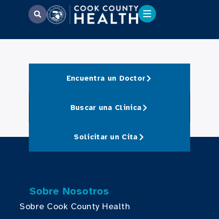
Encuentra un Doctor
Buscar una Clinica
Solicitar un Cita
Sobre Nosotros
Sobre Cook County Health