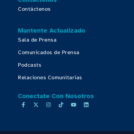
Contáctenos
Mantente Actualizado
Sala de Prensa
Comunicados de Prensa
Podcasts
Relaciones Comunitarias
Conectate Con Nosotros