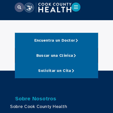
Encuentra un Doctor
Buscar una Clinica
Solicitar un Cita
Sobre Nosotros
Sobre Cook County Health