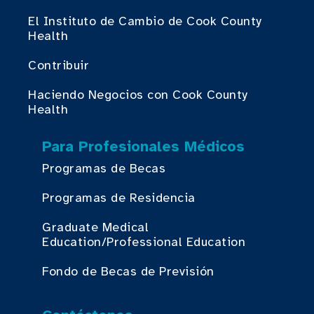
El Instituto de Cambio de Cook County
Health
Contribuir
Haciendo Negocios con Cook County
Health
Para Profesionales Médicos
Programas de Becas
Programas de Residencia
Graduate Medical
Education/Professional Education
Fondo de Becas de Previsión