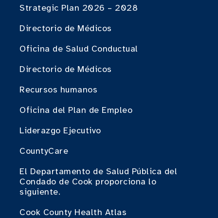
Strategic Plan 2026 – 2028
Directorio de Médicos
Oficina de Salud Conductual
Directorio de Médicos
Recursos humanos
Oficina del Plan de Empleo
Liderazgo Ejecutivo
CountyCare
El Departamento de Salud Pública del
Condado de Cook proporciona lo
siguiente.
Cook County Health Atlas