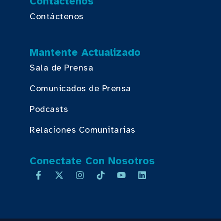
Contáctenos
Contáctenos
Mantente Actualizado
Sala de Prensa
Comunicados de Prensa
Podcasts
Relaciones Comunitarias
Conectate Con Nosotros