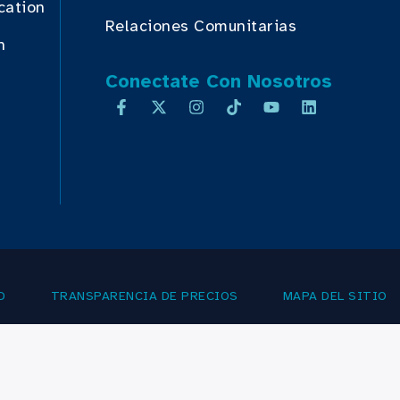
cation
Relaciones Comunitarias
n
Conectate Con Nosotros
D
TRANSPARENCIA DE PRECIOS
MAPA DEL SITIO