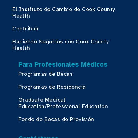
El Instituto de Cambio de Cook County
Health
Contribuir
Haciendo Negocios con Cook County
Health
Para Profesionales Médicos
Programas de Becas
Programas de Residencia
Graduate Medical
Education/Professional Education
Fondo de Becas de Previsión