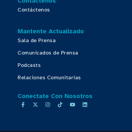
Contáctenos
Contáctenos
Mantente Actualizado
Sala de Prensa
Comunicados de Prensa
Podcasts
Relaciones Comunitarias
Conectate Con Nosotros