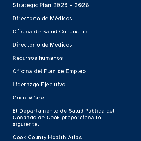
Strategic Plan 2026 – 2028
Directorio de Médicos
Oficina de Salud Conductual
Directorio de Médicos
Recursos humanos
Oficina del Plan de Empleo
Liderazgo Ejecutivo
CountyCare
El Departamento de Salud Pública del
Condado de Cook proporciona lo
siguiente.
Cook County Health Atlas