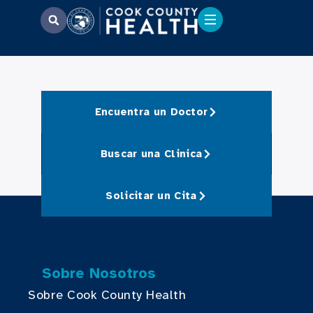
Encuentra un Doctor
Buscar una Clinica
Solicitar un Cita
Sobre Nosotros
Sobre Cook County Health