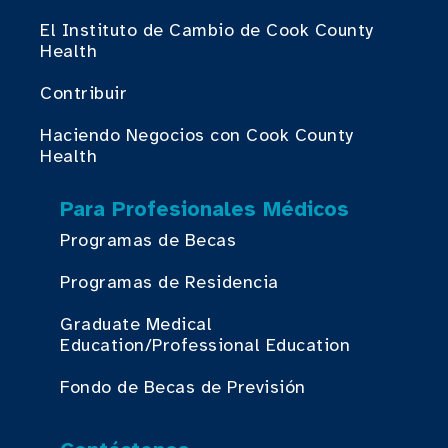
El Instituto de Cambio de Cook County
Health
Contribuir
Haciendo Negocios con Cook County
Health
Para Profesionales Médicos
Programas de Becas
Programas de Residencia
Graduate Medical
Education/Professional Education
Fondo de Becas de Previsión