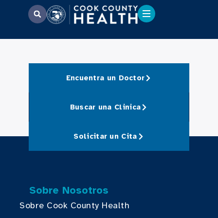
Encuentra un Doctor
Buscar una Clinica
Solicitar un Cita
Sobre Nosotros
Sobre Cook County Health