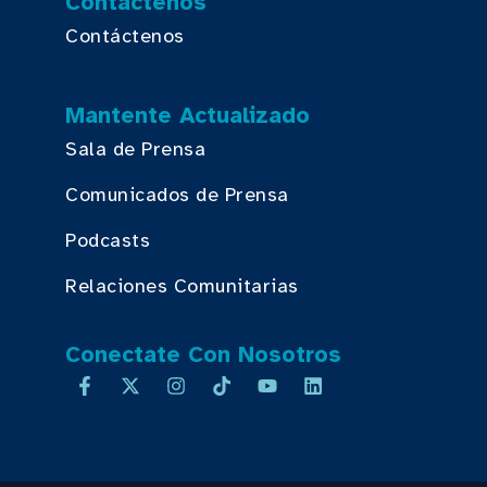
Contáctenos
Contáctenos
Mantente Actualizado
Sala de Prensa
Comunicados de Prensa
Podcasts
Relaciones Comunitarias
Conectate Con Nosotros