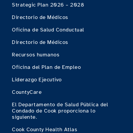
Strategic Plan 2026 – 2028
Directorio de Médicos
Oficina de Salud Conductual
Directorio de Médicos
Recursos humanos
Oficina del Plan de Empleo
Liderazgo Ejecutivo
CountyCare
El Departamento de Salud Pública del
Condado de Cook proporciona lo
siguiente.
Cook County Health Atlas