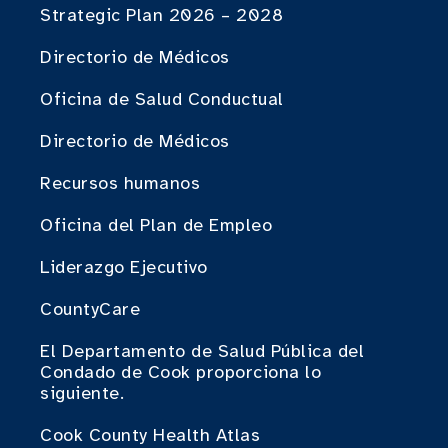
Strategic Plan 2026 – 2028
Directorio de Médicos
Oficina de Salud Conductual
Directorio de Médicos
Recursos humanos
Oficina del Plan de Empleo
Liderazgo Ejecutivo
CountyCare
El Departamento de Salud Pública del
Condado de Cook proporciona lo
siguiente.
Cook County Health Atlas