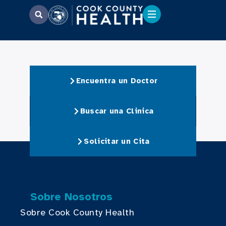
Encuentra un Doctor
Buscar una Clinica
Solicitar un Cita
Sobre Nosotros
Sobre Cook County Health