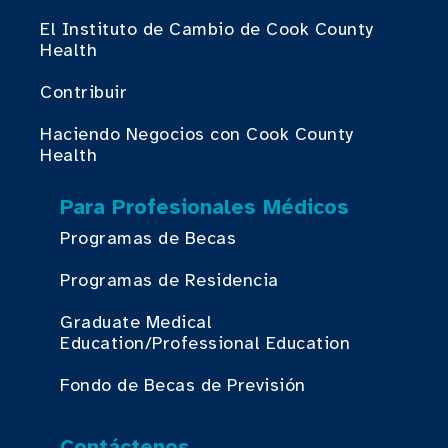
El Instituto de Cambio de Cook County
Health
Contribuir
Haciendo Negocios con Cook County
Health
Para Profesionales Médicos
Programas de Becas
Programas de Residencia
Graduate Medical
Education/Professional Education
Fondo de Becas de Previsión
Contáctenos