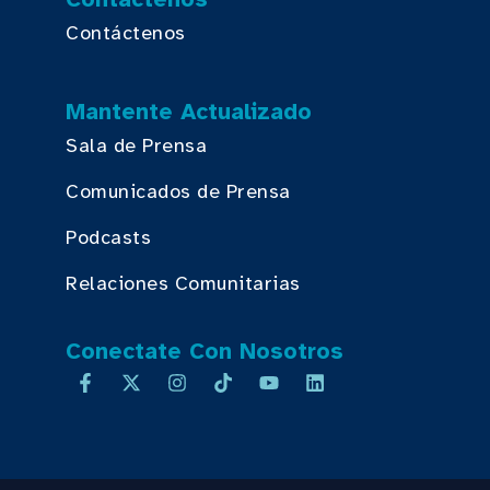
Contáctenos
Mantente Actualizado
Sala de Prensa
Comunicados de Prensa
Podcasts
Relaciones Comunitarias
Conectate Con Nosotros