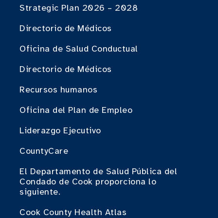
Strategic Plan 2026 – 2028
Directorio de Médicos
Oficina de Salud Conductual
Directorio de Médicos
Recursos humanos
Oficina del Plan de Empleo
Liderazgo Ejecutivo
CountyCare
El Departamento de Salud Pública del
Condado de Cook proporciona lo
siguiente.
Cook County Health Atlas