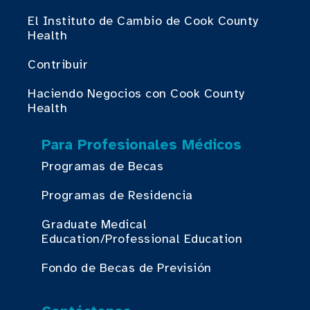
El Instituto de Cambio de Cook County
Health
Contribuir
Haciendo Negocios con Cook County
Health
Para Profesionales Médicos
Programas de Becas
Programas de Residencia
Graduate Medical
Education/Professional Education
Fondo de Becas de Previsión