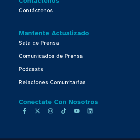
Contáctenos
Contáctenos
Mantente Actualizado
Sala de Prensa
Comunicados de Prensa
Podcasts
Relaciones Comunitarias
Conectate Con Nosotros