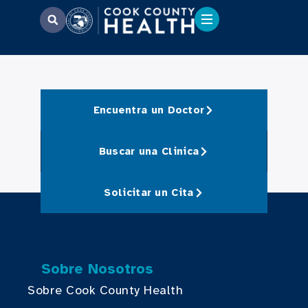
Encuentra un Doctor
Buscar una Clinica
Solicitar un Cita
Sobre Nosotros
Sobre Cook County Health