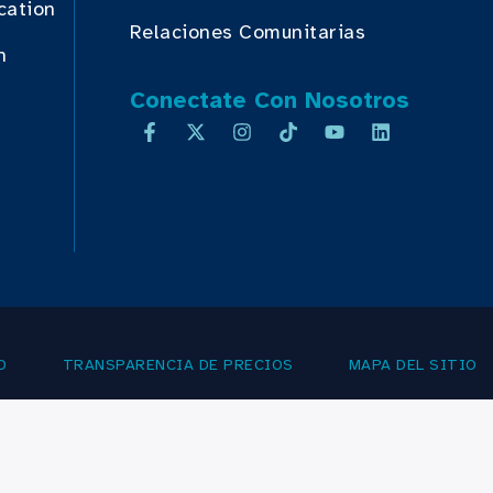
cation
Relaciones Comunitarias
n
Conectate Con Nosotros
D
TRANSPARENCIA DE PRECIOS
MAPA DEL SITIO