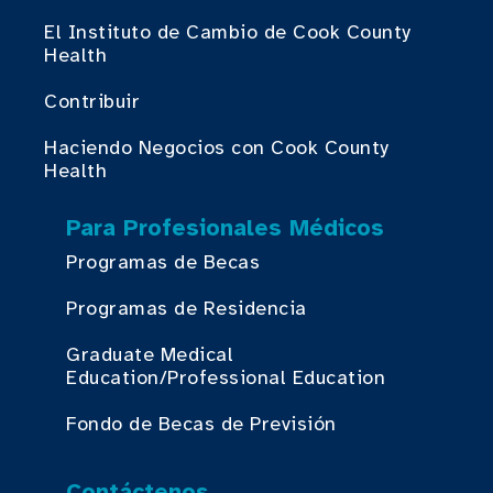
El Instituto de Cambio de Cook County
Health
Contribuir
Haciendo Negocios con Cook County
Health
Para Profesionales Médicos
Programas de Becas
Programas de Residencia
Graduate Medical
Education/Professional Education
Fondo de Becas de Previsión
Contáctenos