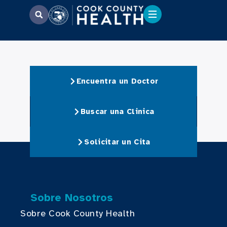
Encuentra un Doctor
Buscar una Clinica
Solicitar un Cita
Sobre Nosotros
Sobre Cook County Health