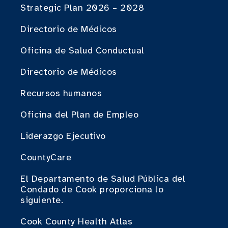
Strategic Plan 2026 – 2028
Directorio de Médicos
Oficina de Salud Conductual
Directorio de Médicos
Recursos humanos
Oficina del Plan de Empleo
Liderazgo Ejecutivo
CountyCare
El Departamento de Salud Pública del
Condado de Cook proporciona lo
siguiente.
Cook County Health Atlas