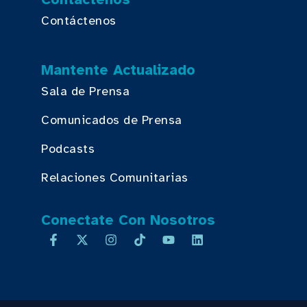
Contáctenos
Mantente Actualizado
Sala de Prensa
Comunicados de Prensa
Podcasts
Relaciones Comunitarias
Conectate Con Nosotros