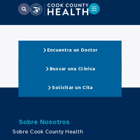
Encuentra un Doctor
Buscar una Clinica
Solicitar un Cita
Sobre Nosotros
Sobre Cook County Health