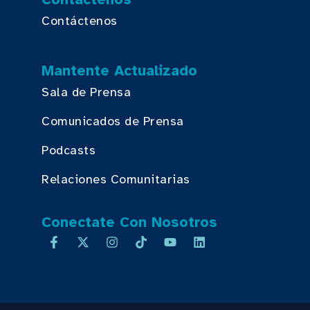
Contáctenos
Mantente Actualizado
Sala de Prensa
Comunicados de Prensa
Podcasts
Relaciones Comunitarias
Conectate Con Nosotros