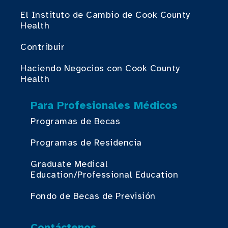
El Instituto de Cambio de Cook County
Health
Contribuir
Haciendo Negocios con Cook County
Health
Para Profesionales Médicos
Programas de Becas
Programas de Residencia
Graduate Medical
Education/Professional Education
Fondo de Becas de Previsión
Contáctenos