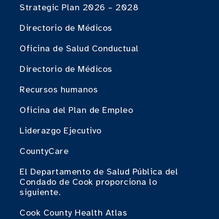
Strategic Plan 2026 – 2028
Directorio de Médicos
Oficina de Salud Conductual
Directorio de Médicos
Recursos humanos
Oficina del Plan de Empleo
Liderazgo Ejecutivo
CountyCare
El Departamento de Salud Pública del
Condado de Cook proporciona lo
siguiente.
Cook County Health Atlas