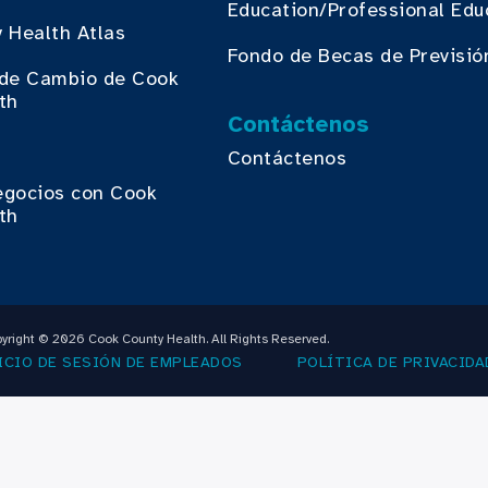
Education/Professional Edu
 Health Atlas
Fondo de Becas de Previsió
o de Cambio de Cook
th
Contáctenos
Contáctenos
egocios con Cook
th
yright © 2026 Cook County Health. All Rights Reserved.
ICIO DE SESIÓN DE EMPLEADOS
POLÍTICA DE PRIVACIDA