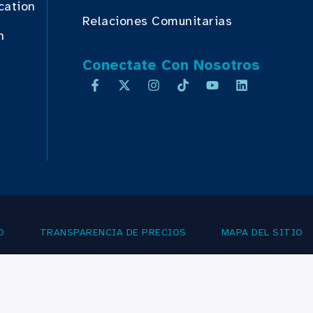
cation
Relaciones Comunitarias
n
Conectate Con Nosotros
D
TRANSPARENCIA DE PRECIOS
MAPA DEL SITIO