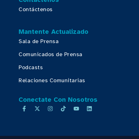
Contáctenos
Mantente Actualizado
Sala de Prensa
Comunicados de Prensa
Podcasts
Relaciones Comunitarias
Conectate Con Nosotros