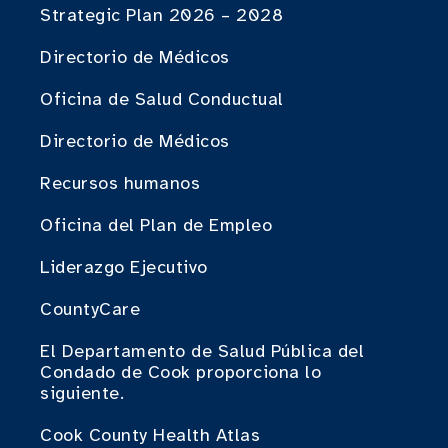
Strategic Plan 2026 – 2028
Directorio de Médicos
Oficina de Salud Conductual
Directorio de Médicos
Recursos humanos
Oficina del Plan de Empleo
Liderazgo Ejecutivo
CountyCare
El Departamento de Salud Pública del
Condado de Cook proporciona lo
siguiente.
Cook County Health Atlas