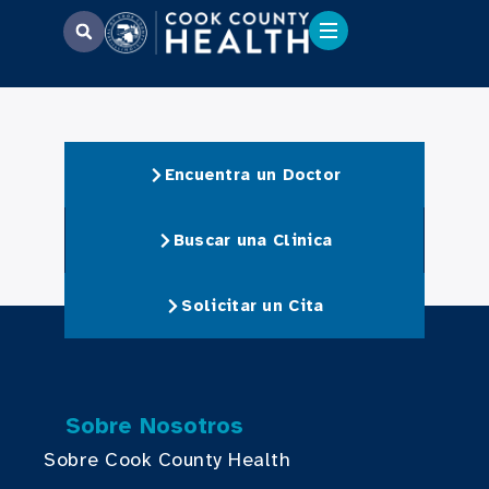
Encuentra un Doctor
Buscar una Clinica
Solicitar un Cita
Sobre Nosotros
Sobre Cook County Health