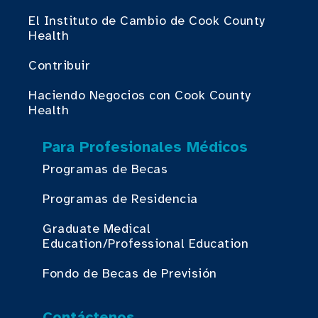
El Instituto de Cambio de Cook County
Health
Contribuir
Haciendo Negocios con Cook County
Health
Para Profesionales Médicos
Programas de Becas
Programas de Residencia
Graduate Medical
Education/Professional Education
Fondo de Becas de Previsión
Contáctenos