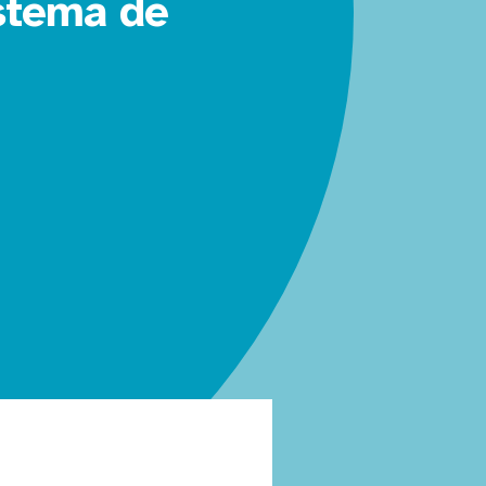
istema de