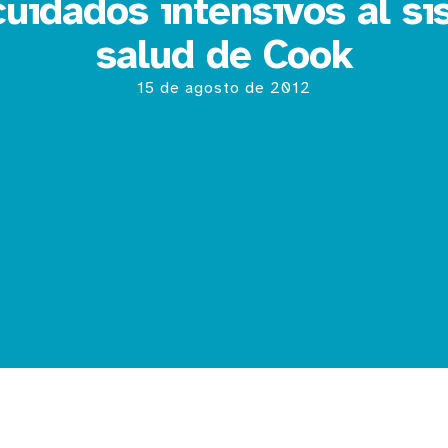
cuidados intensivos al s
salud de Cook
15 de agosto de 2012