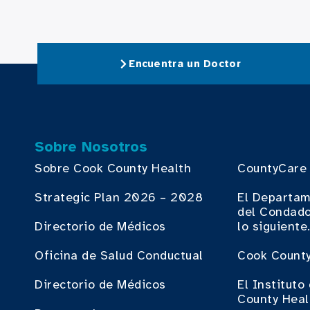
Encuentra un Doctor
Sobre Nosotros
Sobre Cook County Health
CountyCare
Strategic Plan 2026 – 2028
El Departam
del Condado
Directorio de Médicos
lo siguiente
Oficina de Salud Conductual
Cook County
Directorio de Médicos
El Institut
County Heal