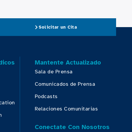
Solicitar un Cita
dicos
Mantente Actualizado
Sala de Prensa
Comunicados de Prensa
Podcasts
cation
Relaciones Comunitarias
n
Conectate Con Nosotros