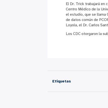
El Dr. Trick trabajará en
Centro Médico de la Univ
el estudio, que se llama
de datos común de PCORn
Loyola, el Dr. Carlos Sa
Los CDC otorgaron la su
Etiquetas