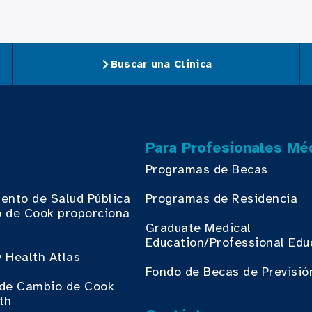
Buscar una Clinica
Para Profesionales Mé
Programas de Becas
ento de Salud Pública
Programas de Residencia
 de Cook proporciona
.
Graduate Medical
Education/Professional Edu
 Health Atlas
Fondo de Becas de Previsió
o de Cambio de Cook
th