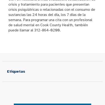
crisis y tratamiento para pacientes que presentan
crisis psiquiátricas o relacionadas con el consumo de
sustancias las 24 horas del día, los 7 días de la
semana. Para programar una cita con un profesional
de salud mental en Cook County Health, también
puede llamar al 312-864-0200.
Etiquetas