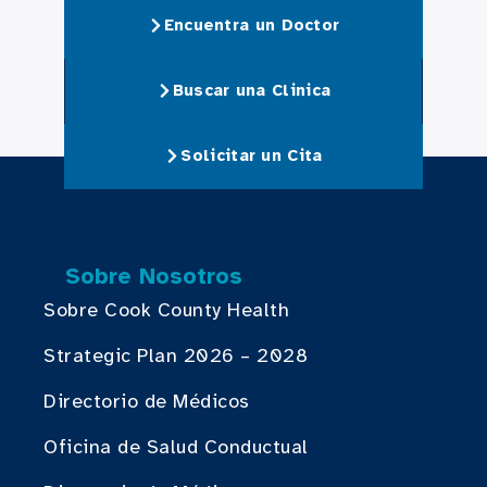
Encuentra un Doctor
Buscar una Clinica
Solicitar un Cita
Sobre Nosotros
Sobre Cook County Health
Strategic Plan 2026 – 2028
Directorio de Médicos
Oficina de Salud Conductual