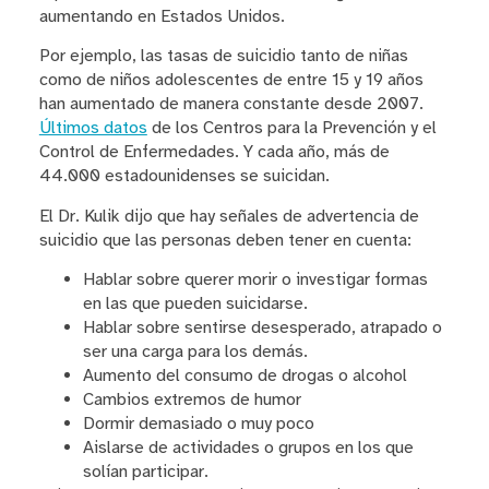
aumentando en Estados Unidos.
Por ejemplo, las tasas de suicidio tanto de niñas
como de niños adolescentes de entre 15 y 19 años
han aumentado de manera constante desde 2007.
Últimos datos
de los Centros para la Prevención y el
Control de Enfermedades. Y cada año, más de
44.000 estadounidenses se suicidan.
El Dr. Kulik dijo que hay señales de advertencia de
suicidio que las personas deben tener en cuenta:
Hablar sobre querer morir o investigar formas
en las que pueden suicidarse.
Hablar sobre sentirse desesperado, atrapado o
ser una carga para los demás.
Aumento del consumo de drogas o alcohol
Cambios extremos de humor
Dormir demasiado o muy poco
Aislarse de actividades o grupos en los que
solían participar.