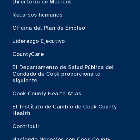
Directorio de Médicos
Recursos humanos
Oficina del Plan de Empleo
Liderazgo Ejecutivo
CountyCare
El Departamento de Salud Pública del
Condado de Cook proporciona lo
siguiente.
Cook County Health Atlas
El Instituto de Cambio de Cook County
Health
Contribuir
Haciendo Negocios con Cook County