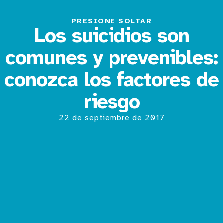
PRESIONE SOLTAR
Los suicidios son
comunes y prevenibles:
conozca los factores de
riesgo
22 de septiembre de 2017