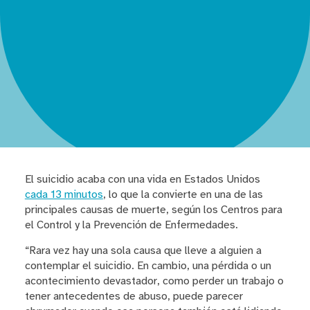
El suicidio acaba con una vida en Estados Unidos
cada 13 minutos
, lo que la convierte en una de las
principales causas de muerte, según los Centros para
el Control y la Prevención de Enfermedades.
“Rara vez hay una sola causa que lleve a alguien a
contemplar el suicidio. En cambio, una pérdida o un
acontecimiento devastador, como perder un trabajo o
tener antecedentes de abuso, puede parecer